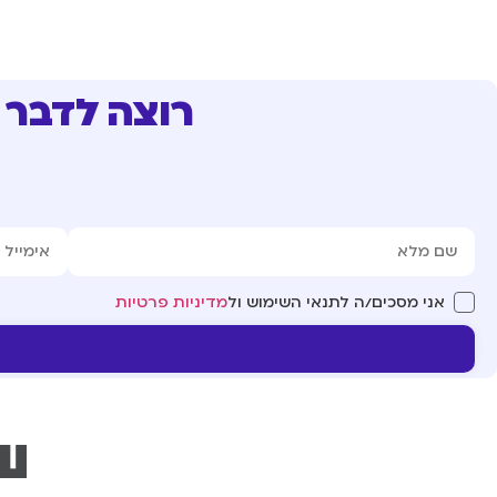
רוצה לדבר 
אני מסכים/ה לתנאי השימוש ול
מדיניות פרטיות
עו