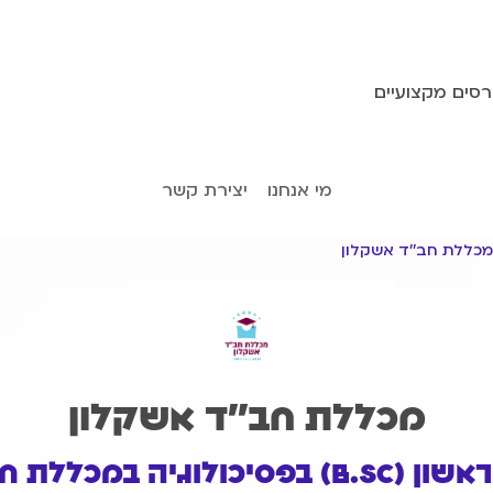
רסים מקצועיים
מי אנחנו
יצירת קשר
מכללת חב''ד אשקלון
ה במכללת חב''ד אשקלון