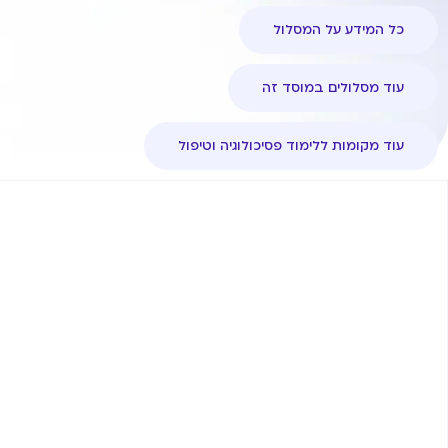
כל המידע על המסלול
עוד מסלולים במוסד זה
עוד מקומות ללימוד פסיכולוגיה וטיפול