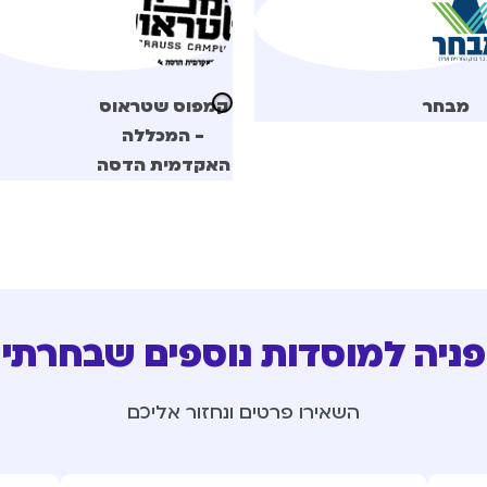
מבחר
קמפוס שטראוס
- המכללה
האקדמית הדסה
פניה למוסדות נוספים שבחרתי
השאירו פרטים ונחזור אליכם