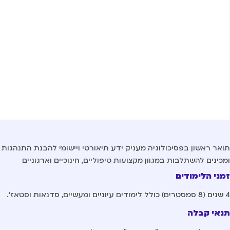
ומכינים להשתלבות במגוון מקצועות טיפוליים, חינוכיים וארגוניים
זמני הלימודים
4 שנים (8 סמסטרים) כולל לימודים עיוניים ומעשיים, סדנאות וסטאז’.
תנאי קבלה