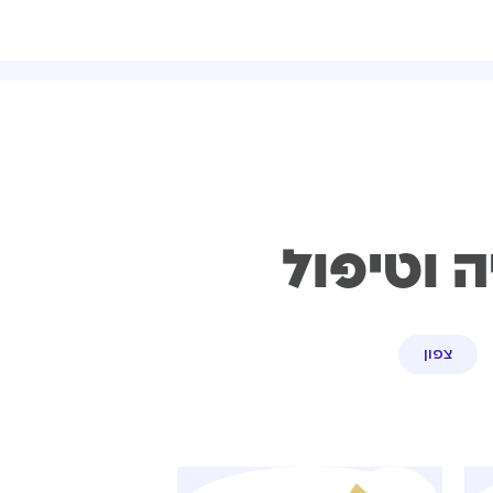
ה וטיפול
צפון