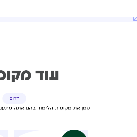
עוד מקומו
דרום
סמן את מקומות הלימוד בהם אתה מתעניי