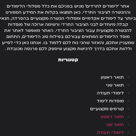
אתר 'לימודים לחרדים' מגיש בפניכם את כלל מסלולי הלימודים
וההכשרה לציבור החרדי. כאן תמצאו בקלות את המידע המפורט
ותר על לימודים אקדמיים ומסלולי הכשרה מקצועיים בהפרדה, תנאי
קבלה מיוחדים לבני הציבור החרדי ורשימה ארוכה של מוסדות
להכשרה מקצועית עבור הציבור החרדי. האתר מאפשר לאתר את
מוסד הלימודים המתאים עבורכם בפילוח סוג הלימודים, התחום
מעניין אתכם, והאזור שהכי נוח לכם ללמוד בו. אנחנו כאן כדי לסייע
וללוות אתכם בדרך לרכישת מקצוע שיספק לכם פרנסה מכובדת .
קטגוריות
תואר ראשון
תואר שני
לימודי תעודה
מוסדות לימוד
קורסים מקצועיים
תואר ראשון
תואר שני
לימודי תעודה