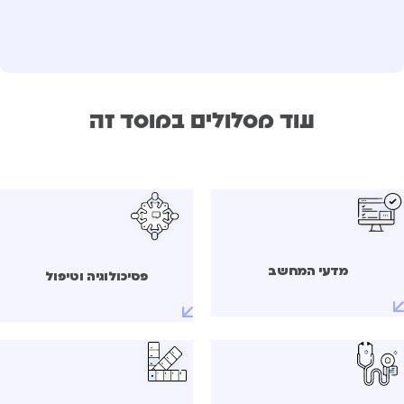
עוד מסלולים במוסד זה
מדעי המחשב
פסיכולוגיה וטיפול