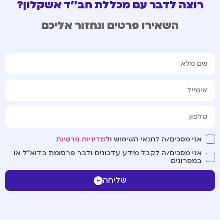
רוצה לדבר עם מכללת חב''ד אשקלון?
השאירו פרטים ונחזור אליכם
אני מסכים/ה לתנאי השימוש ול
מדיניות פרטיות
אני מסכים/ה לקבל מידע עדכונים ודבר פרסומת בדוא"ל או
במסרונים
שליחה