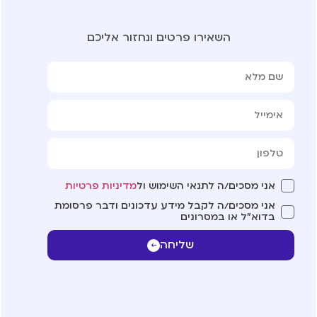
השאירו פרטים ונחזור אליכם
אני מסכים/ה לתנאי השימוש ול
מדיניות פרטיות
אני מסכים/ה לקבל מידע עדכונים ודבר פרסומת
בדוא"ל או במסרונים
שליחה