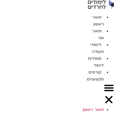
תואר
ראשון
תואר
שני
לימודי
תעודה
מוסדות
לימוד
קורסים
מקצועיים
תואר ראשון