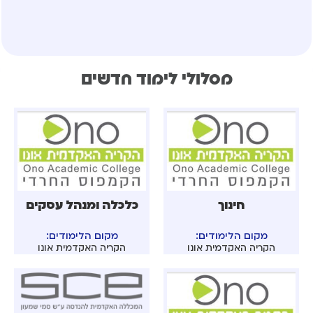
מסלולי לימוד חדשים
חינוך
כלכלה ומנהל עסקים
מקום הלימודים:
מקום הלימודים:
הקריה האקדמית אונו
הקריה האקדמית אונו