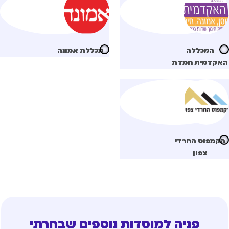
המכללה
מכללת אמונה
אקדמית חמדת
קמפוס החרדי
צפון
פניה למוסדות נוספים שבחרתי