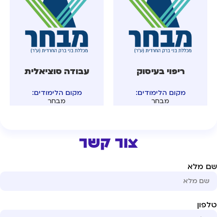
ריפוי בעיסוק
עבודה סוציאלית
מקום הלימודים:
מקום הלימודים:
מבחר
מבחר
צור קשר
ם מלא
פון