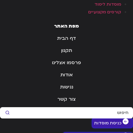
מוסדות לימוד
קורסים מקצועיים
מפת האתר
דף הבית
תקנון
פרסמו אצלינו
אודות
נגישות
צור קשר
Sear
כניסת מוסדות