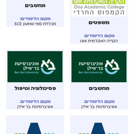
מחשבים
מקום הלימודים:
משפטים
מכללת סמי שמעון SCE
מקום הלימודים:
הקריה האקדמית אונו
מחשבים
פסיכולוגיה וטיפול
מקום הלימודים:
מקום הלימודים:
אוניברסיטת בר אילן
אוניברסיטת בר אילן