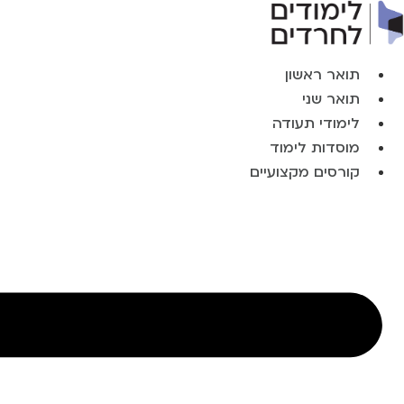
תואר ראשון
תואר שני
לימודי תעודה
מוסדות לימוד
קורסים מקצועיים