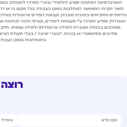
תואר יוקרתי המאפשר השתלבות בשוק העבודה בכל מקום בו יש דרי
הלימודים מתקיימים בתכנית מובנית, וקבוצת לומדים פרונטלית בשילוב
האנגלית, מסייע המרכז ע"י מעטפת לימודים, וקורסי הכנה לבחינות א
ומשלבים בהנחיה מוגברת (למידה פרונטלית) ולמידה עצמית. חלק 
מחייבים פסיכומטרי או בגרות. לבוגרי ישיבה / בעלי תעודת הור
בהשתלבות בשוק העבודה 
רוצה 