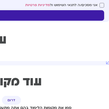
אני מסכים/ה לתנאי השימוש ול
מדיניות פרטיות
עו
עוד מקו
דרום
סמן את מקומות הלימוד בהם אתה מתעניי