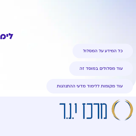
לימודי ת
כל המידע על המסלול
עוד מסלולים במוסד זה
עוד מקומות ללימוד מדעי ההתנהגות