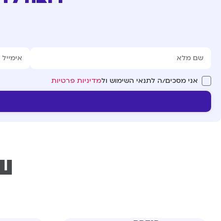
אני מסכים/ה לתנאי השימוש ול
מדיניות פרטיות
עו