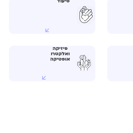
סיעוד
פיזיקה
ואלקטרו
אופטיקה