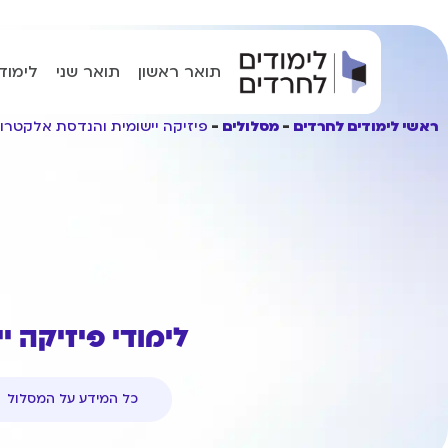
תואר ראשון
תואר שני
לימוד
ראשי לימודים לחרדים
מסלולים
פיזיקה יישומית והנדסת אלקטרו
לימודי פיזיקה 
כל המידע על המסלול