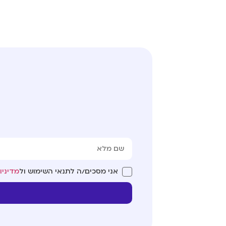
אני מסכים/ה לתנאי השימוש ול
מדיניו