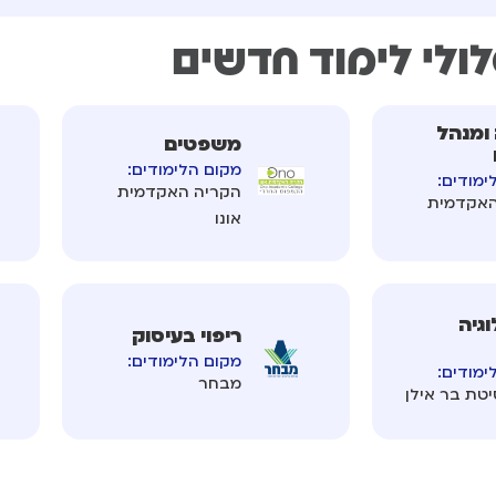
ולי לימוד חדשים
ומנהל
משפטים
מקום הלימודים:
ימודים:
הקריה האקדמית
האקדמית
אונו
וגיה
ריפוי בעיסוק
מקום הלימודים:
ימודים:
מבחר
יטת בר אילן