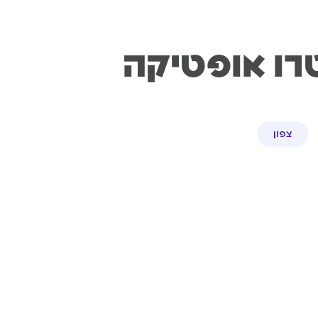
טרו אופטיקה
צפון