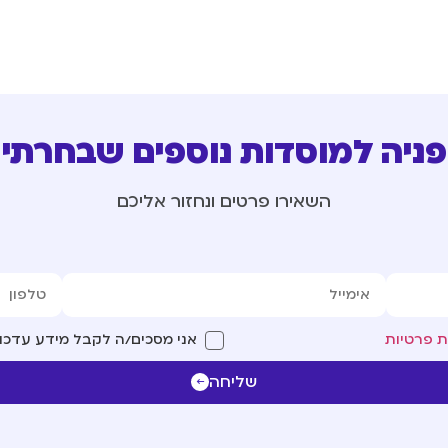
פניה למוסדות נוספים שבחרתי
השאירו פרטים ונחזור אליכם
ת פרטיות
אני מסכים/ה לקבל מידע עדכונ
שליחה