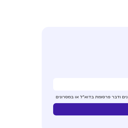
ים ודבר פרסומת בדוא"ל או במסרונים