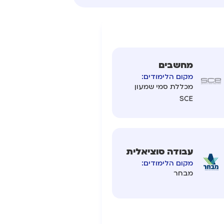
מחשבים
מקום הלימודים:
מכללת סמי שמעון
SCE
עבודה סוציאלית
מקום הלימודים:
מבחר