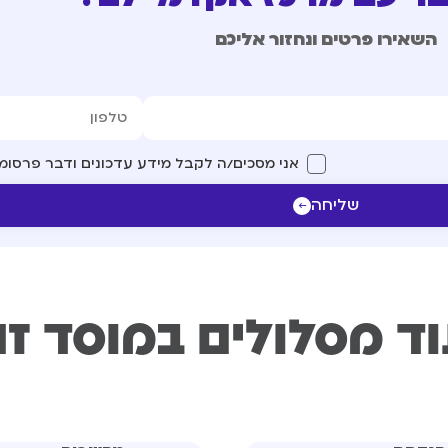
השאירו פרטים ונחזור אליכם
אני מסכים/ה לקבל מידע עדכונים ודבר פרסומ
שליחה
ד מסלולים במוסד ז