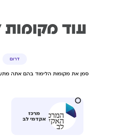
עוד מקומות ל
דרום
סמן את מקומות הלימוד בהם אתה מתעני
מרכז
אקדמי לב