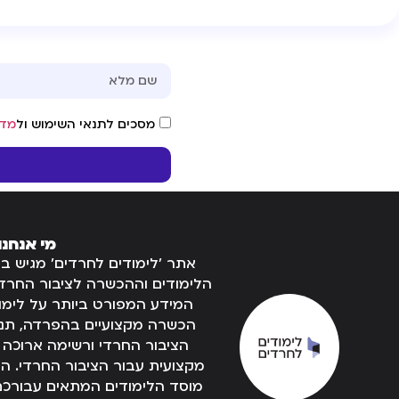
מסכים לתנאי השימוש ול
מדי
מי אנחנו
אתר 'לימודים לחרדים' מגיש ב
הלימודים וההכשרה לציבור החרדי
המידע המפורט ביותר על לימוד
הכשרה מקצועיים בהפרדה, תנאי
הציבור החרדי ורשימה ארוכה
מקצועית עבור הציבור החרדי.
מוסד הלימודים המתאים עבורכם 