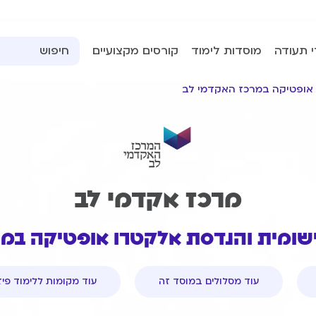
י תעודה
מוסדות לימוד
קורסים מקצועיים
 אופטיקה במרכז האקדמי לב
מרכז אקדמי לב
יישומית והנדסת אלקטרו אופטיקה במ
עוד מסלולים במוסד זה
עוד מקומות ללימוד פי