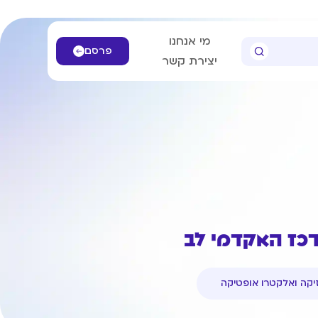
מי אנחנו
פרסם
יצירת קשר
רכז האקדמי לב
זיקה ואלקטרו אופטיקה