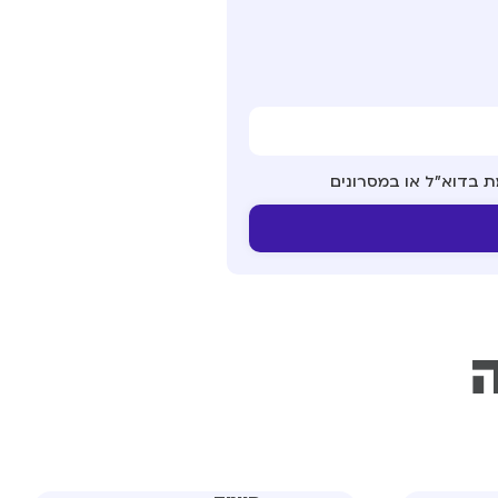
ת בדוא"ל או במסרונים
ה