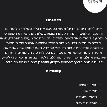
מי אנחנו
אתר 'לימודים לחרדים' מגיש בפניכם את כלל מסלולי הלימודים
וההכשרה לציבור החרדי. כאן תמצאו בקלות את המידע המפורט
ותר על לימודים אקדמיים ומסלולי הכשרה מקצועיים בהפרדה, תנאי
קבלה מיוחדים לבני הציבור החרדי ורשימה ארוכה של מוסדות
להכשרה מקצועית עבור הציבור החרדי. האתר מאפשר לאתר את
מוסד הלימודים המתאים עבורכם בפילוח סוג הלימודים, התחום
מעניין אתכם, והאזור שהכי נוח לכם ללמוד בו. אנחנו כאן כדי לסייע
וללוות אתכם בדרך לרכישת מקצוע שיספק לכם פרנסה מכובדת .
קטגוריות
תואר ראשון
תואר שני
לימודי תעודה
מוסדות לימוד