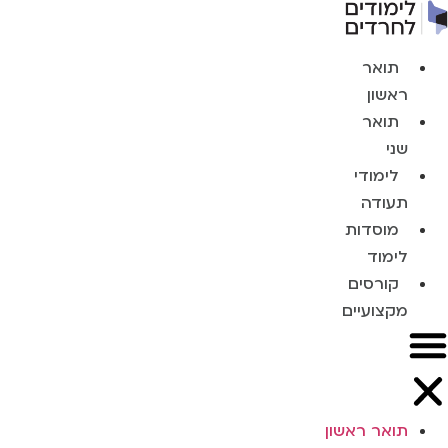
תואר
ראשון
תואר
שני
לימודי
תעודה
מוסדות
לימוד
קורסים
מקצועיים
תואר ראשון