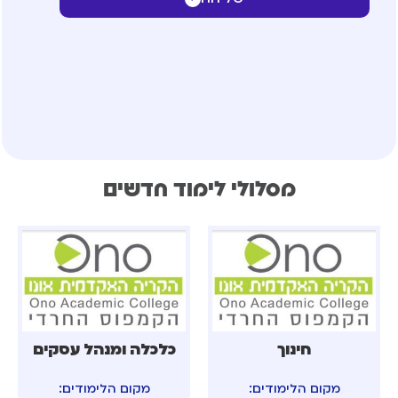
מסלולי לימוד חדשים
חינוך
כלכלה ומנהל עסקים
מקום הלימודים:
מקום הלימודים: