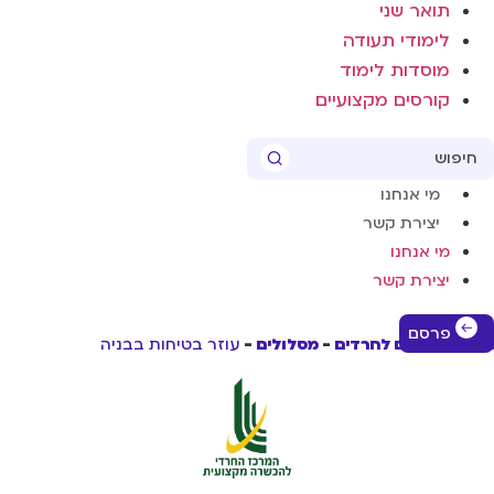
תואר שני
לימודי תעודה
מוסדות לימוד
קורסים מקצועיים
Sear
מי אנחנו
יצירת קשר
מי אנחנו
יצירת קשר
פרסם
שי לימודים לחרדים
מסלולים
עוזר בטיחות בבניה