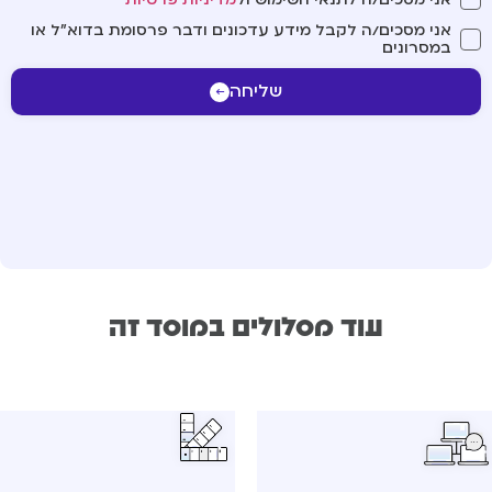
אני מסכים/ה לקבל מידע עדכונים ודבר פרסומת בדוא"ל או
במסרונים
שליחה
עוד מסלולים במוסד זה