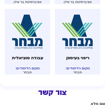
אוניברסיטת בר אילן
אוניברסיטת בר אילן
ריפוי בעיסוק
עבודה סוציאלית
מקום הלימודים:
מקום הלימודים:
מבחר
מבחר
צור קשר
ם מלא