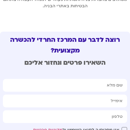
הבטיחות באתרי הבניה.
רוצה לדבר עם המרכז החרדי להכשרה
מקצועית?
השאירו פרטים ונחזור אליכם
אני מסכים/ה לתנאי השימוש ול
מדיניות פרטיות