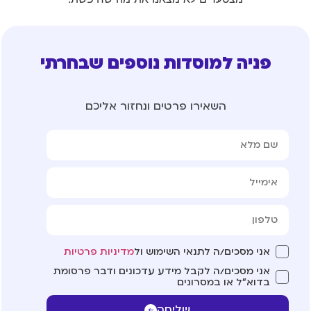
פניה למוסדות נוספים שבחרתי
השאירו פרטים ונחזור אליכם
אני מסכים/ה לתנאי השימוש ול
מדיניות פרטיות
אני מסכים/ה לקבל מידע עדכונים ודבר פרסומת
בדוא"ל או במסרונים
שליחה