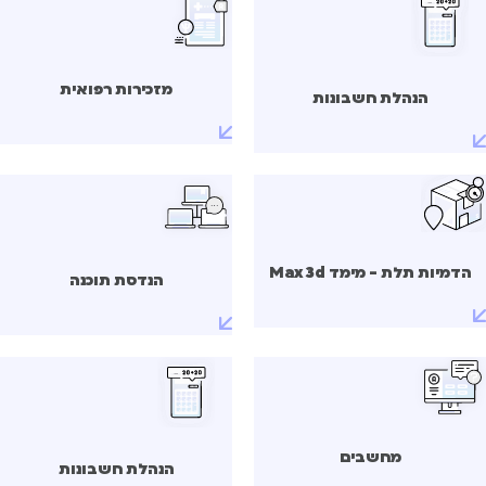
מזכירות רפואית
הנהלת חשבונות
הדמיות תלת - מימד Max 3d
הנדסת תוכנה
מחשבים
הנהלת חשבונות