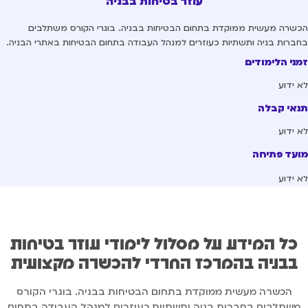
עוזר בטיחות בבניה
שרה מעשית ממוקדת בתחום הבטיחות בבניה. בוגרי הקורס משתלבים
ברות בניה ותשתיות כעוזרים למנהל העבודה בתחום הבטיחות באתרי הבניה.
ני הלימודים
 ידוע
אי קבלה
 ידוע
עד פתיחה
 ידוע
כל המידע על מסלול לימודי עוזר בטיחות
בבניה בהמרכז החרדי להכשרה מקצועית
הכשרה מעשית ממוקדת בתחום הבטיחות בבניה. בוגרי הקורס
משתלבים בחברות בניה ותשתיות כעוזרים למנהל העבודה בתחום