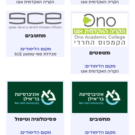
הקריה האקדמית אונו
הקריה האקדמית אונו
מחשבים
מקום הלימודים:
משפטים
מכללת סמי שמעון SCE
מקום הלימודים:
הקריה האקדמית אונו
מחשבים
פסיכולוגיה וטיפול
מקום הלימודים:
מקום הלימודים: