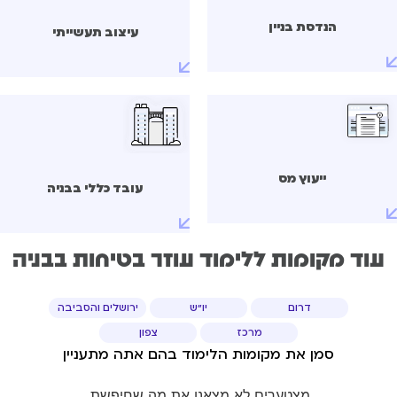
הנדסת בניין
עיצוב תעשייתי
ייעוץ מס
עובד כללי בבניה
עוד מקומות ללימוד עוזר בטיחות בבניה
דרום
יו"ש
ירושלים והסביבה
מרכז
צפון
סמן את מקומות הלימוד בהם אתה מתעניין
מצטערים לא מצאנו את מה שחיפשת.