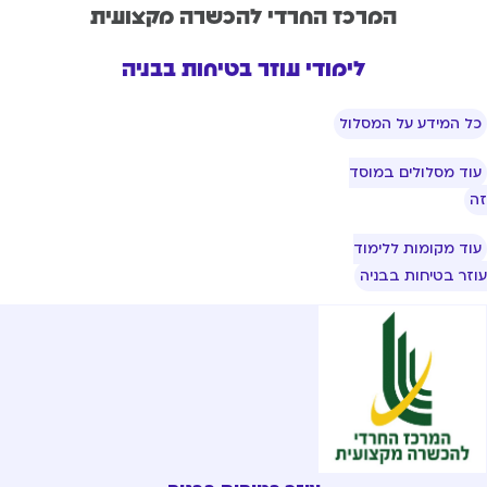
המרכז החרדי להכשרה מקצועית
לימודי עוזר בטיחות בבניה
ל המידע על המסלול
וד מסלולים במוסד
וד מקומות ללימוד
זר בטיחות בבניה