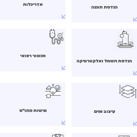
אדריכלות
הנדסת תוכנה
מכשור רפואי
הנדסת חשמל ואלקטרוניקה
נגישות מתו"ס
עיצוב פנים