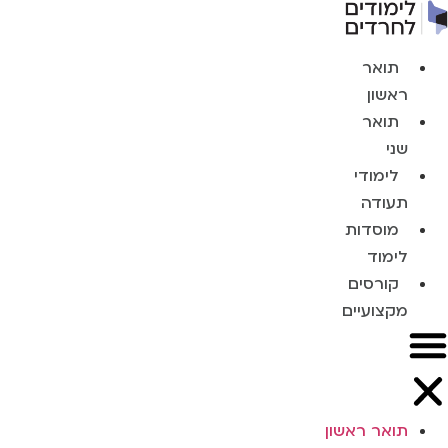
תואר
ראשון
תואר
שני
לימודי
תעודה
מוסדות
לימוד
קורסים
מקצועיים
תואר ראשון