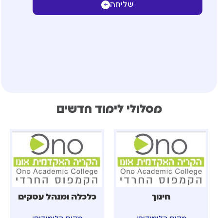
שליחה
מסלולי לימוד חדשים
חינוך
כלכלה ומנהל עסקים