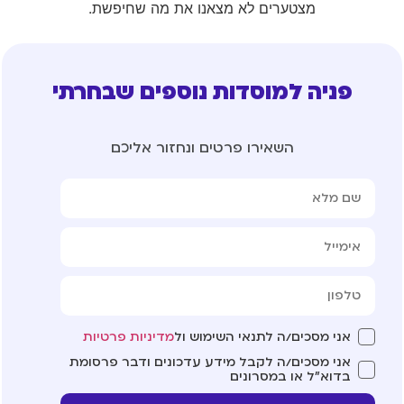
מצטערים לא מצאנו את מה שחיפשת.
פניה למוסדות נוספים שבחרתי
השאירו פרטים ונחזור אליכם
אני מסכים/ה לתנאי השימוש ול
מדיניות פרטיות
אני מסכים/ה לקבל מידע עדכונים ודבר פרסומת
בדוא"ל או במסרונים