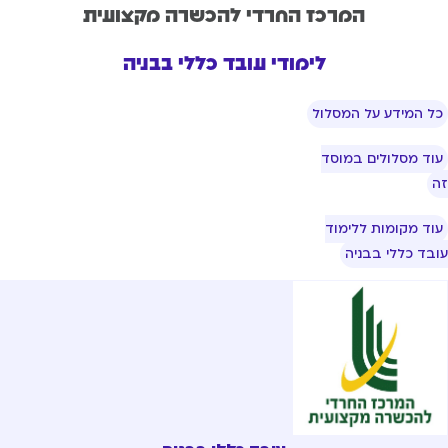
המרכז החרדי להכשרה מקצועית
לימודי עובד כללי בבניה
ל המידע על המסלול
וד מסלולים במוסד
וד מקומות ללימוד
בד כללי בבניה