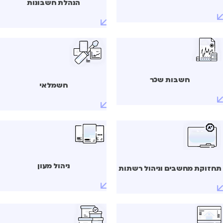
הנהלת חשבונות
חשבות שכר
חשמלאי
ניהול מעון
חזוקת מחשבים וניהול רשתות