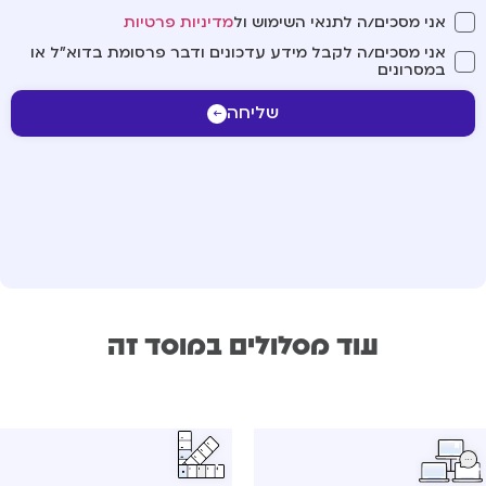
אני מסכים/ה לתנאי השימוש ול
מדיניות פרטיות
אני מסכים/ה לקבל מידע עדכונים ודבר פרסומת בדוא"ל או
במסרונים
שליחה
עוד מסלולים במוסד זה