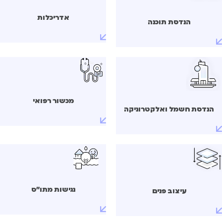
אדריכלות
הנדסת תוכנה
מכשור רפואי
הנדסת חשמל ואלקטרוניקה
נגישות מתו"ס
עיצוב פנים