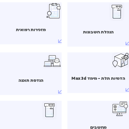
מזכירות רפואית
הנהלת חשבונות
הדמיות תלת - מימד Max 3d
הנדסת תוכנה
מחשבים