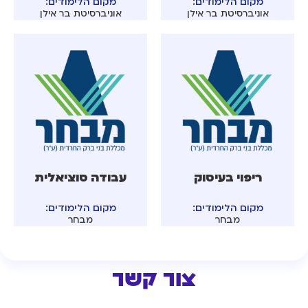
מקום הלימודים:
מקום הלימודים:
אוניברסיטת בר אילן
אוניברסיטת בר אילן
ריפוי בעיסוק
עבודה סוציאלית
מקום הלימודים:
מקום הלימודים:
מבחר
מבחר
צור קשר