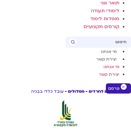
תואר שני
לימודי תעודה
מוסדות לימוד
קורסים מקצועיים
Sear
מי אנחנו
יצירת קשר
מי אנחנו
יצירת קשר
פרסם
שי לימודים לחרדים
מסלולים
עובד כללי בבניה