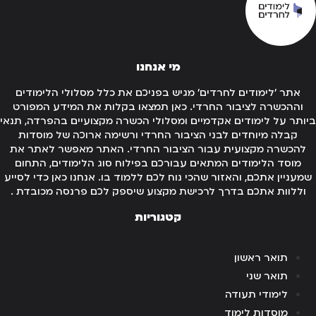
מי אנחנו
אתר 'לימודים לחרדים' מגיש בפניכם את כלל מסלולי הלימודים
וההכשרה לציבור החרדי. כאן תמצאו בקלות את המידע המפורט
ותר על לימודים אקדמיים ומסלולי הכשרה מקצועיים בהפרדה, תנאי
קבלה מיוחדים לבני הציבור החרדי ורשימה ארוכה של מוסדות
להכשרה מקצועית עבור הציבור החרדי. האתר מאפשר לאתר את
מוסד הלימודים המתאים עבורכם בפילוח סוג הלימודים, התחום
מעניין אתכם, והאזור שהכי נוח לכם ללמוד בו. אנחנו כאן כדי לסייע
וללוות אתכם בדרך לרכישת מקצוע שיספק לכם פרנסה מכובדת .
קטגוריות
תואר ראשון
תואר שני
לימודי תעודה
מוסדות לימוד