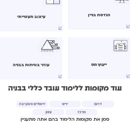
הנדסת בניין
עיצוב תעשייתי
ייעוץ מס
עוזר בטיחות בבניה
עוד מקומות ללימוד עובד כללי בבניה
דרום
יו"ש
ירושלים והסביבה
מרכז
צפון
סמן את מקומות הלימוד בהם אתה מתעניין