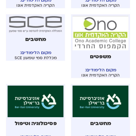
מקום הלימודים:
מקום הלימודים:
הקריה האקדמית אונו
הקריה האקדמית אונו
מחשבים
מקום הלימודים:
משפטים
מכללת סמי שמעון SCE
מקום הלימודים:
הקריה האקדמית אונו
מחשבים
פסיכולוגיה וטיפול