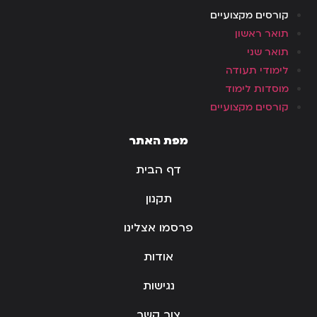
קורסים מקצועיים
תואר ראשון
תואר שני
לימודי תעודה
מוסדות לימוד
קורסים מקצועיים
מפת האתר
דף הבית
תקנון
פרסמו אצלינו
אודות
נגישות
צור קשר