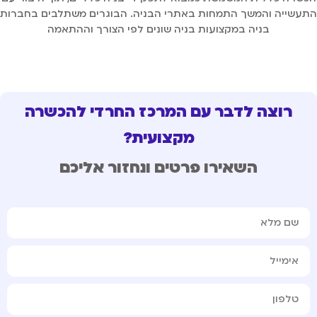
עשייה והמשך התמחות באתרי הבניה. הבוגרים משתלבים בחברות
בניה במקצועות בניה שונים לפי הצורך וההתאמה
רוצה לדבר עם המרכז החרדי להכשרה
מקצועית?
השאירו פרטים ונחזור אליכם