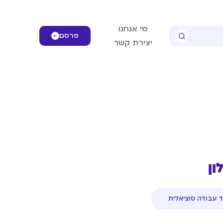
מי אנחנו
פרסם
יצירת קשר
ון
ד עבודה סוציאלית