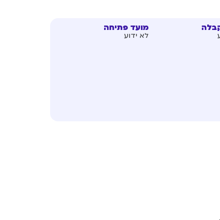
קבלה
מועד פתיחה
לא ידוע