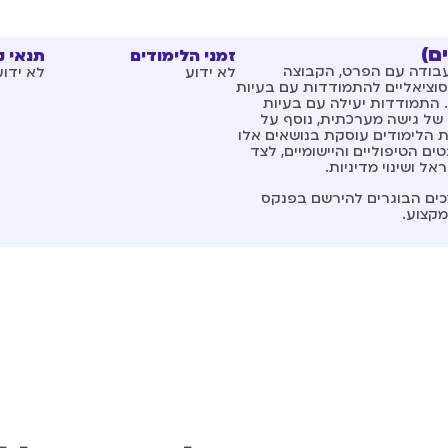
ם)
זמני הלימודים
תנאי 
לעבודה עם הפרט, הקבוצה
לא ידוע
לא ידוע
סוציאליים להתמודדות עם בעיות
. התמודדות יעילה עם בעיות
 של גישה מערכתית, נוסף על
ת הלימודים עוסקת בנושאים אלו
ם הטיפוליים והיישומיים, לצד
 ושינוי מדיניות.
ים הבוגרים להירשם בפנקס
מקצוע.