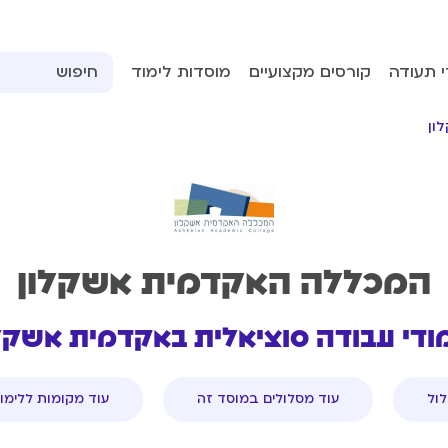
י תעודה
קורסים מקצועיים
מוסדות לימוד
ון
המכללה האקדמית אשקלון
ודי עבודה סוציאלית באקדמית אשקל
ול
עוד מסלולים במוסד זה
עוד מקומות ללימו