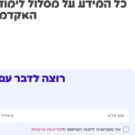
כל המידע על מסלול לימוד
האקדמי
רוצה לדבר עם
אני מסכים/ה לתנאי השימוש ול
מדיניות פרטיות