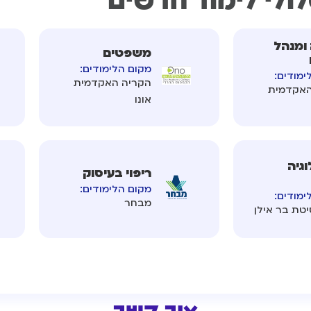
ולי לימוד חדשים
ומנהל
משפטים
מקום הלימודים:
ימודים:
הקריה האקדמית
האקדמית
אונו
וגיה
ריפוי בעיסוק
מקום הלימודים:
ימודים:
מבחר
יטת בר אילן