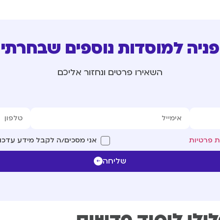
פניה למוסדות נוספים שבחרתי
השאירו פרטים ונחזור אליכם
ת פרטיות
אני מסכים/ה לקבל מידע עדכונ
שליחה