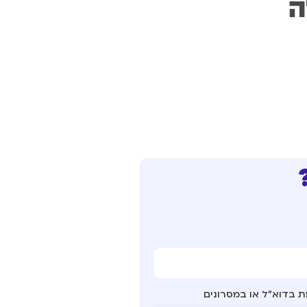
ה
ת בדוא"ל או במסרונים