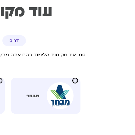
עוד מקו
דרום
סמן את מקומות הלימוד בהם אתה מתעני
מבחר