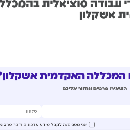
י עבודה סוציאלית בהמכלל
ת אשקלון
 המכללה האקדמית אשקלון?
השאירו פרטים ונחזור אליכם
אני מסכים/ה לקבל מידע עדכונים ודבר פרסומ