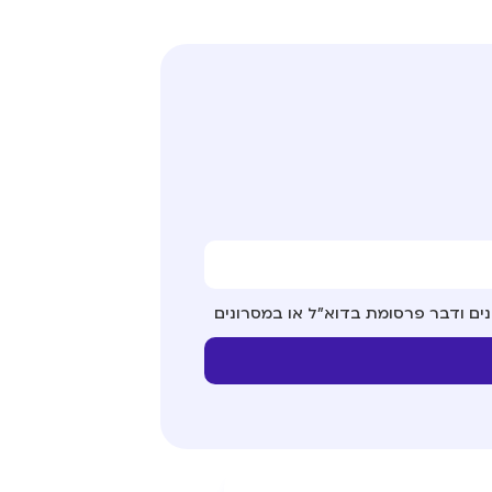
ים ודבר פרסומת בדוא"ל או במסרונים