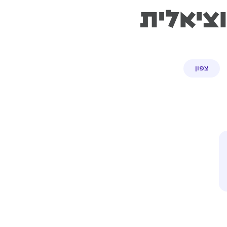
ציאלית
צפון