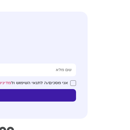
אני מסכים/ה לתנאי השימוש ול
מדיניו