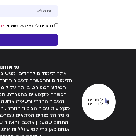
מסכים לתנאי השימוש ול
מדי
מי אנחנו
אתר 'לימודים לחרדים' מגיש ב
הלימודים וההכשרה לציבור החרדי
המידע המפורט ביותר על לימוד
הכשרה מקצועיים בהפרדה, תנאי
הציבור החרדי ורשימה ארוכה
מקצועית עבור הציבור החרדי.
מוסד הלימודים המתאים עבורכם 
התחום שמעניין אתכם, והאזור שה
אנחנו כאן כדי לסייע וללוות את