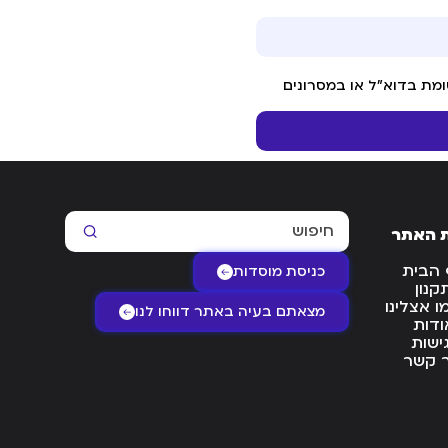
מת בדוא"ל או במסרונים
 האתר
 הבית
כניסת מוסדות
קנון
 אצלינו
מצאתם בעיה באתר דווחו לנו
ודות
ישות
ר קשר