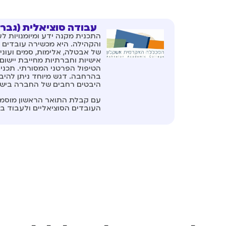
עבודה סוציאלית (גברי
התכנית מקנה ידע ומיומנויות 
והקהילה. היא מכשירה עובדים 
של אבטלה, אלימות, סמים ועוני
אישיות וחברתיות מחייבת יישום
הטיפול הפרטני המסורתי. תכני
בהרחבה. דגש מיוחד ניתן להיבטי
היבטים רחבים של החברה בישראל
עם קבלת התואר הראשון מוסמכ
העובדים הסוציאליים ולעבוד ב