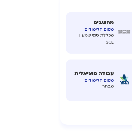
מחשבים
מקום הלימודים:
מכללת סמי שמעון
SCE
עבודה סוציאלית
מקום הלימודים:
מבחר