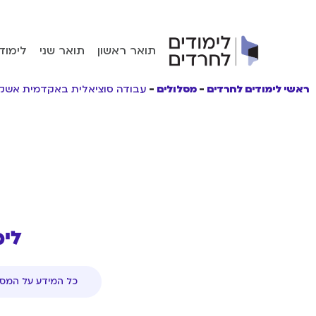
תואר ראשון
תואר שני
לימוד
ראשי לימודים לחרדים
מסלולים
עבודה סוציאלית באקדמית אשקל
לימ
כל המידע על המסל