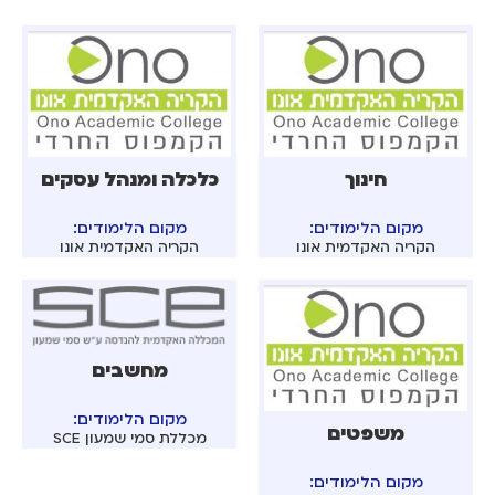
חינוך
כלכלה ומנהל עסקים
מקום הלימודים:
מקום הלימודים:
הקריה האקדמית אונו
הקריה האקדמית אונו
מחשבים
מקום הלימודים:
משפטים
מכללת סמי שמעון SCE
מקום הלימודים: