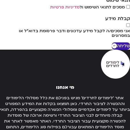
אי שימוש
מסכים לתנאי השימוש ול
מדיניות פרטיות
לת מידע
י מסכים/ה לקבל מידע עדכונים ודבר פרסומת בדוא"ל או
סרונים
יחה
מי אנחנו
אתר 'לימודים לחרדים' מגיש בפניכם את כלל מסלולי הלימודים
וההכשרה לציבור החרדי. כאן תמצאו בקלות את המידע המפורט
ותר על לימודים אקדמיים ומסלולי הכשרה מקצועיים בהפרדה, תנאי
קבלה מיוחדים לבני הציבור החרדי ורשימה ארוכה של מוסדות
להכשרה מקצועית עבור הציבור החרדי. האתר מאפשר לאתר את
מוסד הלימודים המתאים עבורכם בפילוח סוג הלימודים, התחום