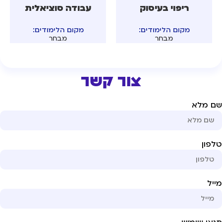
ריפוי בעיסוק
עבודה סוציאלית
מקום הלימודים:
מקום הלימודים:
מבחר
מבחר
צור קשר
ם מלא
פון
יל