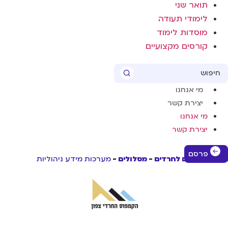
תואר שני
לימודי תעודה
מוסדות לימוד
קורסים מקצועיים
Sear
מי אנחנו
יצירת קשר
מי אנחנו
יצירת קשר
פרסם
שי לימודים לחרדים
מסלולים
מערכות מידע ניהוליות