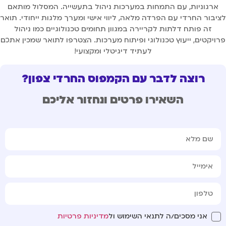
ארגוניות, עם התמחות במערכות ניהול בתעשייה. המסלול מותאם
יבור החרדי עם הפרדה מלאה, ליווי אישי ומערך מלגות ייחודי. תואר
זה פותח דלתות לקריירה במגוון תחומים טכנולוגיים כמו ניהול
ויקטים, ייעוץ טכנולוגי ופיתוח מערכות. הצטרפו לתואר שמכין אתכם
לעתיד דיגיטלי ומקצועי!
רוצה לדבר עם הקמפוס החרדי צפון?
השאירו פרטים ונחזור אליכם
אני מסכים/ה לתנאי השימוש ול
מדיניות פרטיות