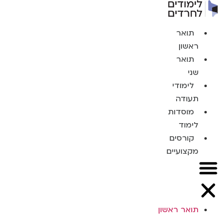
תואר
ראשון
תואר
שני
לימודי
תעודה
מוסדות
לימוד
קורסים
מקצועיים
תואר ראשון