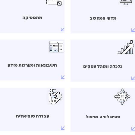
מתמטיקה
מדעי המחשב
חשבונאות ומערכות מידע
כלכלה ומנהל עסקים
עבודה סוציאלית
פסיכולוגיה וטיפול