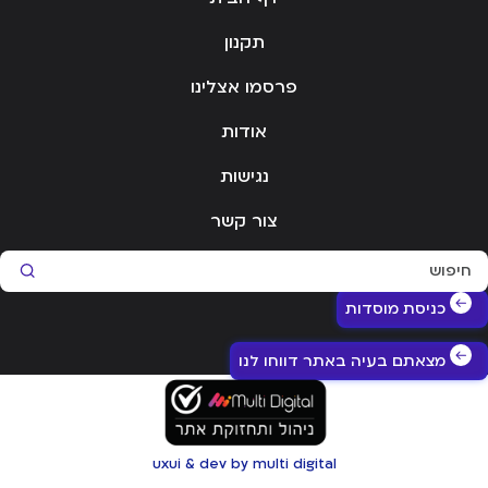
תקנון
פרסמו אצלינו
אודות
נגישות
צור קשר
Sear
כניסת מוסדות
מצאתם בעיה באתר דווחו לנו
uxui & dev by multi digital