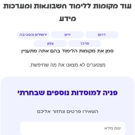
עוד מקומות ללימוד חשבונאות ומערכות
מידע
דרום
יו"ש
ירושלים והסביבה
מרכז
צפון
סמן את מקומות הלימוד בהם אתה מתעניין
מצטערים לא מצאנו את מה שחיפשת.
פניה למוסדות נוספים שבחרתי
השאירו פרטים ונחזור אליכם