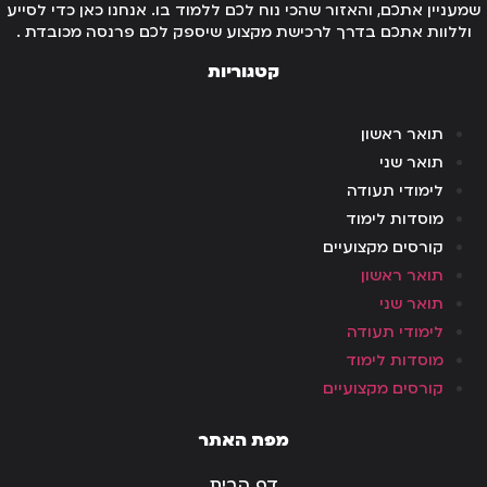
מעניין אתכם, והאזור שהכי נוח לכם ללמוד בו. אנחנו כאן כדי לסייע
וללוות אתכם בדרך לרכישת מקצוע שיספק לכם פרנסה מכובדת .
קטגוריות
תואר ראשון
תואר שני
לימודי תעודה
מוסדות לימוד
קורסים מקצועיים
תואר ראשון
תואר שני
לימודי תעודה
מוסדות לימוד
קורסים מקצועיים
מפת האתר
דף הבית