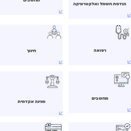
מחשבים
הנדסת חשמל ואלקטרוניקה
רפואה
חינוך
מחשבים
מכינה אקדמית