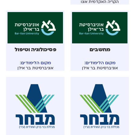
הקריה האקדמית אונו
מחשבים
פסיכולוגיה וטיפול
מקום הלימודים:
מקום הלימודים:
אוניברסיטת בר אילן
אוניברסיטת בר אילן