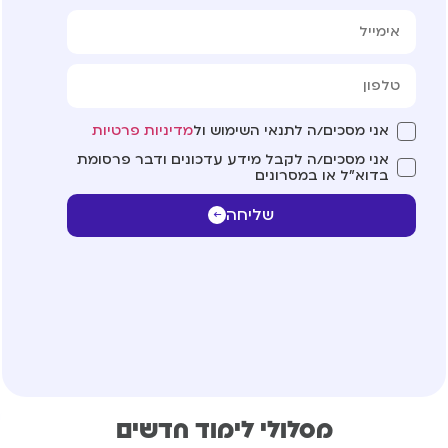
אני מסכים/ה לתנאי השימוש ול
מדיניות פרטיות
אני מסכים/ה לקבל מידע עדכונים ודבר פרסומת
בדוא"ל או במסרונים
שליחה
מסלולי לימוד חדשים