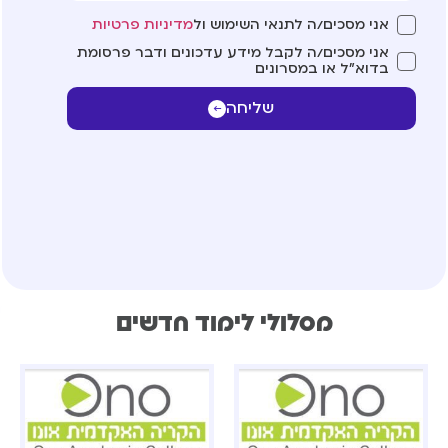
אני מסכים/ה לתנאי השימוש ול
מדיניות פרטיות
אני מסכים/ה לקבל מידע עדכונים ודבר פרסומת
בדוא"ל או במסרונים
שליחה
מסלולי לימוד חדשים