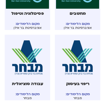
מחשבים
פסיכולוגיה וטיפול
מקום הלימודים:
מקום הלימודים:
אוניברסיטת בר אילן
אוניברסיטת בר אילן
ריפוי בעיסוק
עבודה סוציאלית
מקום הלימודים:
מקום הלימודים:
מבחר
מבחר