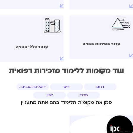
עוזר בטיחות בבניה
עובד כללי בבניה
עוד מקומות ללימוד מזכירות רפואית
דרום
יו"ש
ירושלים והסביבה
מרכז
צפון
סמן את מקומות הלימוד בהם אתה מתעניין