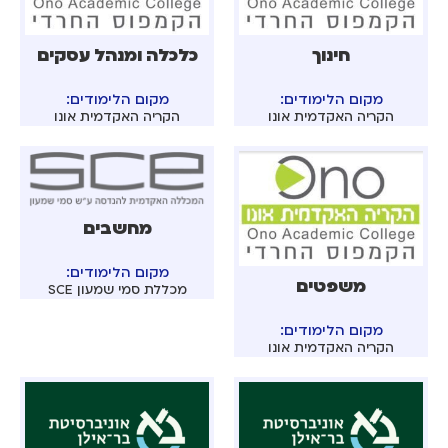
חינוך
כלכלה ומנהל עסקים
מקום הלימודים:
מקום הלימודים:
הקריה האקדמית אונו
הקריה האקדמית אונו
מחשבים
מקום הלימודים:
משפטים
מכללת סמי שמעון SCE
מקום הלימודים:
הקריה האקדמית אונו