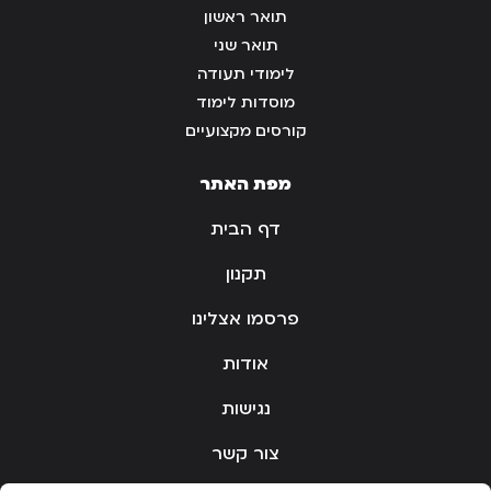
תואר ראשון
תואר שני
לימודי תעודה
מוסדות לימוד
קורסים מקצועיים
מפת האתר
דף הבית
תקנון
פרסמו אצלינו
אודות
נגישות
צור קשר