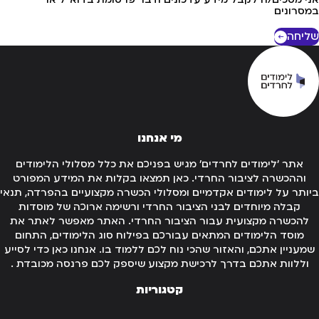
סרונים
יחה
מי אנחנו
אתר 'לימודים לחרדים' מגיש בפניכם את כלל מסלולי הלימודים
וההכשרה לציבור החרדי. כאן תמצאו בקלות את המידע המפורט
ותר על לימודים אקדמיים ומסלולי הכשרה מקצועיים בהפרדה, תנאי
קבלה מיוחדים לבני הציבור החרדי ורשימה ארוכה של מוסדות
להכשרה מקצועית עבור הציבור החרדי. האתר מאפשר לאתר את
מוסד הלימודים המתאים עבורכם בפילוח סוג הלימודים, התחום
מעניין אתכם, והאזור שהכי נוח לכם ללמוד בו. אנחנו כאן כדי לסייע
וללוות אתכם בדרך לרכישת מקצוע שיספק לכם פרנסה מכובדת .
קטגוריות