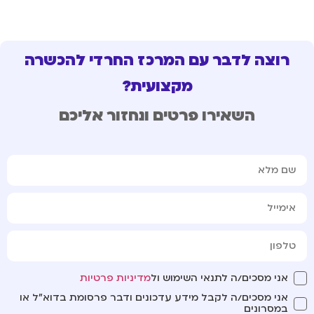
רוצה לדבר עם המרכז החרדי להכשרה
מקצועית?
השאירו פרטים ונחזור אליכם
אני מסכים/ה לתנאי השימוש ול
מדיניות פרטיות
אני מסכים/ה לקבל מידע עדכונים ודבר פרסומת בדוא"ל או
במסרונים