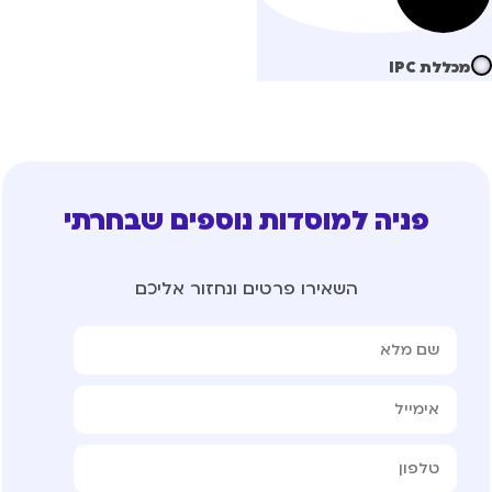
מכללת IPC
פניה למוסדות נוספים שבחרתי
השאירו פרטים ונחזור אליכם