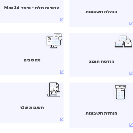
הדמיות תלת - מימד Max 3d
הנהלת חשבונות
מחשבים
הנדסת תוכנה
חשבות שכר
הנהלת חשבונות