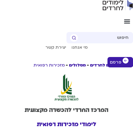
Sear
מי אנחנו
יצירת קשר
פרסם
שי לימודים לחרדים
מסלולים
מזכירות רפואית
המרכז החרדי להכשרה מקצועית
לימודי מזכירות רפואית