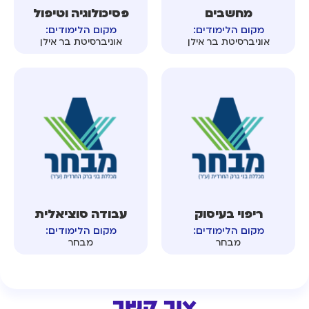
מחשבים
פסיכולוגיה וטיפול
מקום הלימודים:
מקום הלימודים:
אוניברסיטת בר אילן
אוניברסיטת בר אילן
ריפוי בעיסוק
עבודה סוציאלית
מקום הלימודים:
מקום הלימודים:
מבחר
מבחר
צור קשר