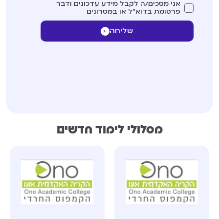
אני מסכים/ה לקבל מידע עדכונים ודבר
פרסומת בדוא"ל או במסרונים
שליחה
מסלולי לימוד חדשים