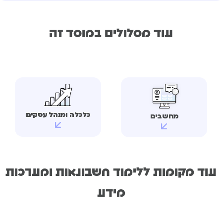
עוד מסלולים במוסד זה
כלכלה ומנהל עסקים
מחשבים
עוד מקומות ללימוד חשבונאות ומערכות
מידע