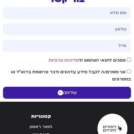
מסכים לתנאי השימוש ול
מדיניות פרטיות
אני מסכים/ה לקבל מידע עדכונים ודבר פרסומת בדוא"ל או
במסרונים
שליחה
קטגוריות
תואר ראשון