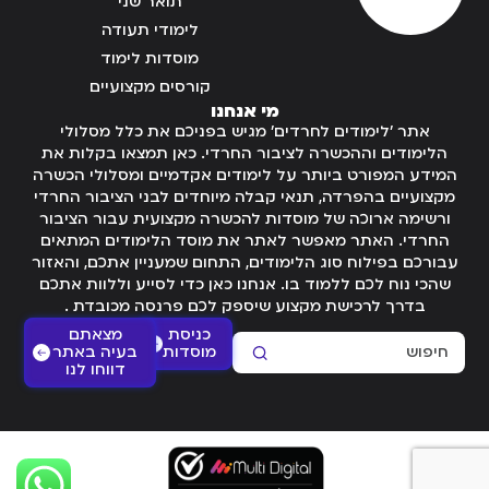
תואר שני
לימודי תעודה
מוסדות לימוד
קורסים מקצועיים
מי אנחנו
אתר 'לימודים לחרדים' מגיש בפניכם את כלל מסלולי
הלימודים וההכשרה לציבור החרדי. כאן תמצאו בקלות את
המידע המפורט ביותר על לימודים אקדמיים ומסלולי הכשרה
מקצועיים בהפרדה, תנאי קבלה מיוחדים לבני הציבור החרדי
ורשימה ארוכה של מוסדות להכשרה מקצועית עבור הציבור
החרדי. האתר מאפשר לאתר את מוסד הלימודים המתאים
עבורכם בפילוח סוג הלימודים, התחום שמעניין אתכם, והאזור
שהכי נוח לכם ללמוד בו. אנחנו כאן כדי לסייע וללוות אתכם
בדרך לרכישת מקצוע שיספק לכם פרנסה מכובדת .
כניסת
מצאתם
מוסדות
בעיה באתר
דווחו לנו