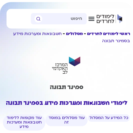
ראשי לימודים לחרדים
מסלולים
חשבונאות ומערכות מידע
בסמינר תבונה
סמינר תבונה
לימודי חשבונאות ומערכות מידע בסמינר תבונה
כל המידע על המסלול
עוד מסלולים במוסד
עוד מקומות ללימוד
זה
חשבונאות ומערכות
מידע