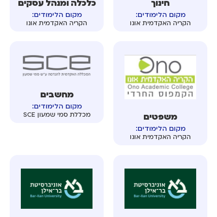
חינוך
כלכלה ומנהל עסקים
מקום הלימודים:
מקום הלימודים:
הקריה האקדמית אונו
הקריה האקדמית אונו
מחשבים
מקום הלימודים:
מכללת סמי שמעון SCE
משפטים
מקום הלימודים:
הקריה האקדמית אונו