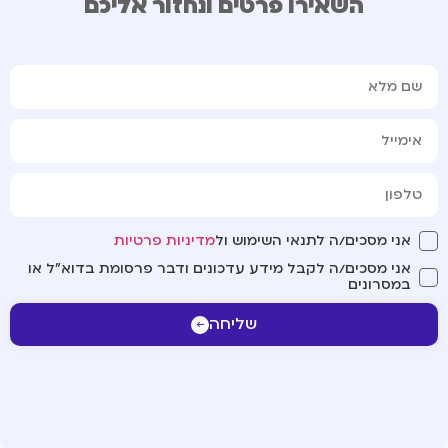
השאירו פרטים ונחזור אליכם
אני מסכים/ה לתנאי השימוש ול
מדיניות פרטיות
אני מסכים/ה לקבל מידע עדכונים ודבר פרסומת בדוא"ל או
במסרונים
שליחה