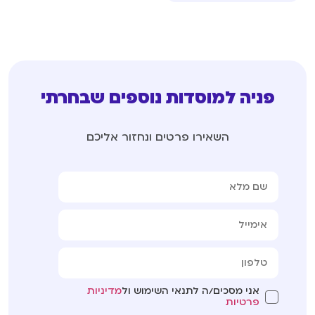
פניה למוסדות נוספים שבחרתי
השאירו פרטים ונחזור אליכם
אני מסכים/ה לתנאי השימוש ול
מדיניות
פרטיות