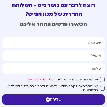
רוצה לדבר עם כושר גייט - השלוחה
החרדית של מכון וינגייט?
השאירו פרטים ונחזור אליכם
אני מסכים/ה לתנאי השימוש ול
מדיניות פרטיות
אני מסכים/ה לקבל מידע עדכונים ודבר פרסומת בדוא"ל או
במסרונים
שליחה