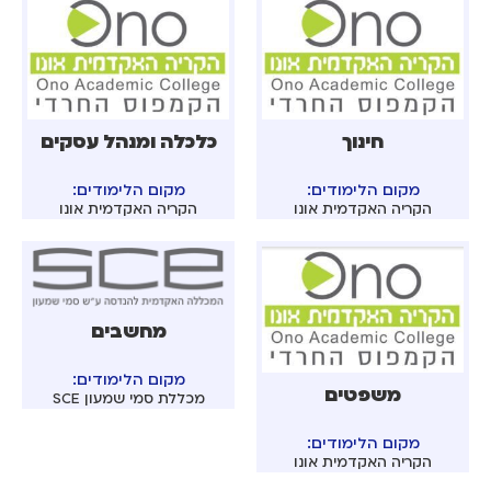
חינוך
כלכלה ומנהל עסקים
מקום הלימודים:
מקום הלימודים:
הקריה האקדמית אונו
הקריה האקדמית אונו
מחשבים
מקום הלימודים:
משפטים
מכללת סמי שמעון SCE
מקום הלימודים:
הקריה האקדמית אונו