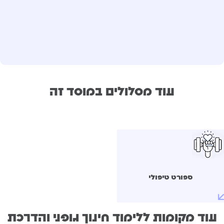
עוד מסלולים במוסד זה
ספורט טיפולי
עוד מקומות ללימוד חינוך גופני והדרכת