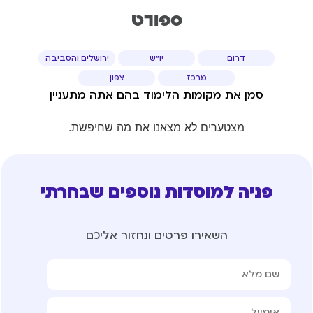
ספורט
דרום
יו"ש
ירושלים והסביבה
מרכז
צפון
סמן את מקומות הלימוד בהם אתה מתעניין
מצטערים לא מצאנו את מה שחיפשת.
פניה למוסדות נוספים שבחרתי
השאירו פרטים ונחזור אליכם