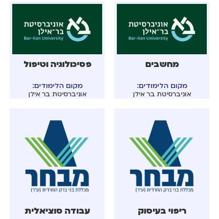
מחשבים
פסיכולוגיה וטיפול
מקום הלימודים:
מקום הלימודים:
אוניברסיטת בר אילן
אוניברסיטת בר אילן
ריפוי בעיסוק
עבודה סוציאלית