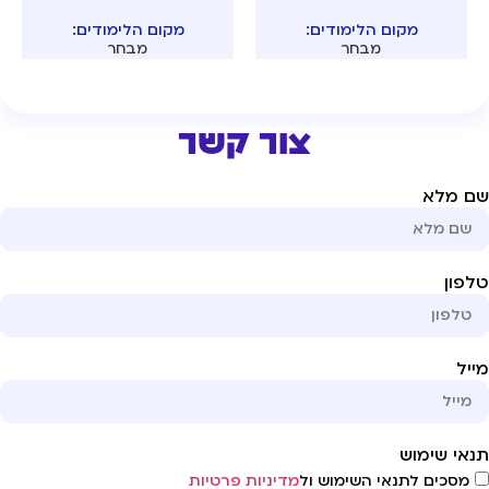
מקום הלימודים:
מקום הלימודים:
מבחר
מבחר
צור קשר
ם מלא
פון
יל
אי שימוש
מסכים לתנאי השימוש ול
מדיניות פרטיות