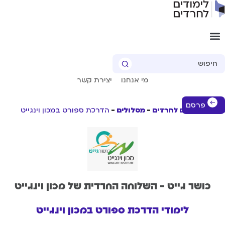
Sear
מי אנחנו
יצירת קשר
פרסם
שי לימודים לחרדים
מסלולים
הדרכת ספורט במכון וינגייט
כושר גייט - השלוחה החרדית של מכון וינגייט
לימודי הדרכת ספורט במכון וינגייט