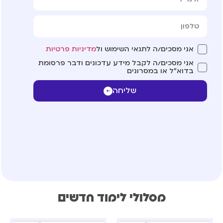
אני מסכים/ה לתנאי השימוש ול
מדיניות פרטיות
אני מסכים/ה לקבל מידע עדכונים ודבר פרסומת
בדוא"ל או במסרונים
שליחה
מסלולי לימוד חדשים