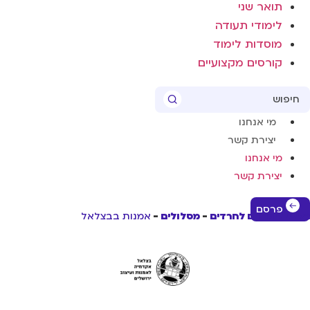
תואר שני
לימודי תעודה
מוסדות לימוד
קורסים מקצועיים
Sear
מי אנחנו
יצירת קשר
מי אנחנו
יצירת קשר
פרסם
שי לימודים לחרדים
מסלולים
אמנות בבצלאל