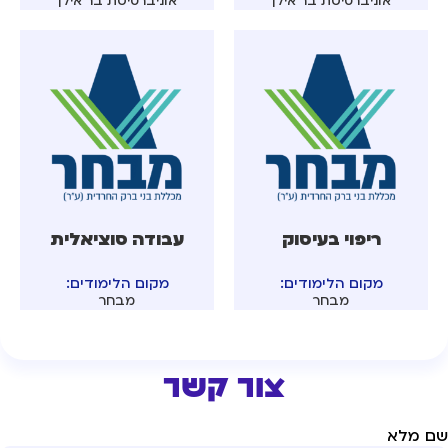
אוניברסיטת בר אילן
אוניברסיטת בר אילן
ריפוי בעיסוק
עבודה סוציאלית
מקום הלימודים:
מקום הלימודים:
מבחר
מבחר
צור קשר
ם מלא