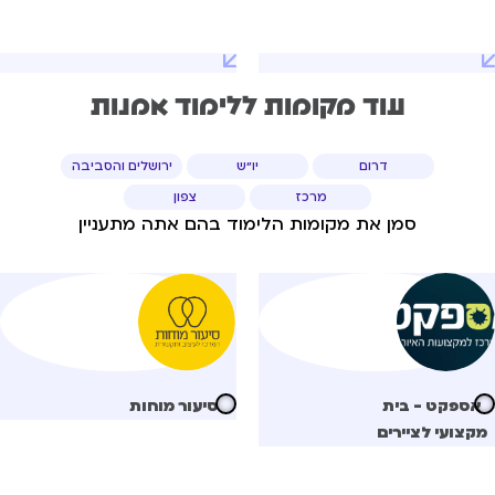
עוד מקומות ללימוד אמנות
דרום
יו"ש
ירושלים והסביבה
מרכז
צפון
סמן את מקומות הלימוד בהם אתה מתעניין
אספקט - בית
סיעור מוחות
קצועי לציירים