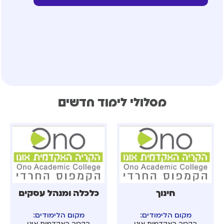
מסלולי לימוד חדשים
חינוך
כלכלה ומנהל עסקים
מקום הלימודים:
מקום הלימודים:
הקריה האקדמית אונו
הקריה האקדמית אונו