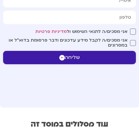
אני מסכים/ה לתנאי השימוש ול
מדיניות פרטיות
אני מסכים/ה לקבל מידע עדכונים ודבר פרסומת בדוא"ל או
במסרונים
שליחה
עוד מסלולים במוסד זה