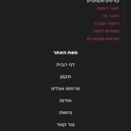
קורסים מקצועיים
תואר ראשון
תואר שני
לימודי תעודה
מוסדות לימוד
קורסים מקצועיים
מפת האתר
דף הבית
תקנון
פרסמו אצלינו
אודות
נגישות
צור קשר