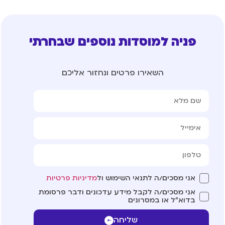
פניה למוסדות נוספים שבחרתי
השאירו פרטים ונחזור אליכם
אני מסכים/ה לתנאי השימוש ול
מדיניות פרטיות
אני מסכים/ה לקבל מידע עדכונים ודבר פרסומת
בדוא"ל או במסרונים
שליחה