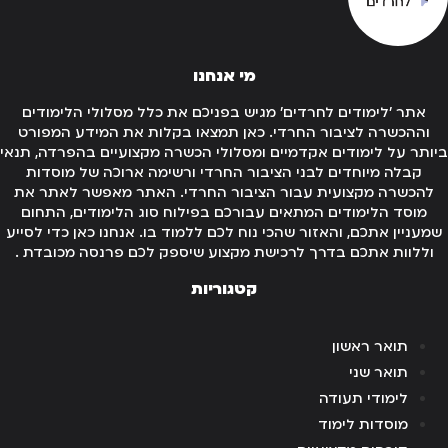
מי אנחנו
אתר 'לימודים לחרדים' מגיש בפניכם את כלל מסלולי הלימודים
וההכשרה לציבור החרדי. כאן תמצאו בקלות את המידע המפורט
ותר על לימודים אקדמיים ומסלולי הכשרה מקצועיים בהפרדה, תנאי
קבלה מיוחדים לבני הציבור החרדי ורשימה ארוכה של מוסדות
להכשרה מקצועית עבור הציבור החרדי. האתר מאפשר לאתר את
מוסד הלימודים המתאים עבורכם בפילוח סוג הלימודים, התחום
מעניין אתכם, והאזור שהכי נוח לכם ללמוד בו. אנחנו כאן כדי לסייע
וללוות אתכם בדרך לרכישת מקצוע שיספק לכם פרנסה מכובדת .
קטגוריות
תואר ראשון
תואר שני
לימודי תעודה
מוסדות לימוד