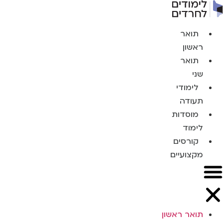
תואר
ראשון
תואר
שני
לימודי
תעודה
מוסדות
לימוד
קורסים
מקצועיים
תואר ראשון