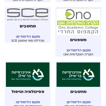
מחשבים
מקום הלימודים:
משפטים
מכללת סמי שמעון SCE
מקום הלימודים:
הקריה האקדמית אונו
מחשבים
פסיכולוגיה וטיפול
מקום הלימודים:
מקום הלימודים: