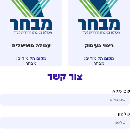
ריפוי בעיסוק
עבודה סוציאלית
מקום הלימודים:
מקום הלימודים:
מבחר
מבחר
צור קשר
ם מלא
פון