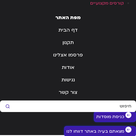
קורסים מקצועיים
מפת האתר
דף הבית
תקנון
פרסמו אצלינו
אודות
נגישות
צור קשר
Sear
כניסת מוסדות
מצאתם בעיה באתר דווחו לנו