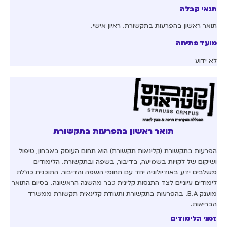
תנאי קבלה
תואר ראשון בהפרעות בתקשורת. ראיון אישי.
מועד פתיחה
לא ידוע
תואר ראשון בהפרעות בתקשורת
הפרעות בתקשורת (קלינאות תקשורת) הוא תחום העוסק באבחון, טיפול
ושיקום של לקויות בשמיעה, בדיבור, בשפה ובתקשורת. הלימודים
משלבים ידע באודיולוגיה יחד עם תחומי השפה והדיבור. התוכנית כוללת
לימודים עיוניים לצד התנסות קלינית כבר מהשנה הראשונה. בסיום התואר
מוענק B.A. בהפרעות בתקשורת ותעודת קלינאית תקשורת ממשרד
הבריאות.
זמני הלימודים