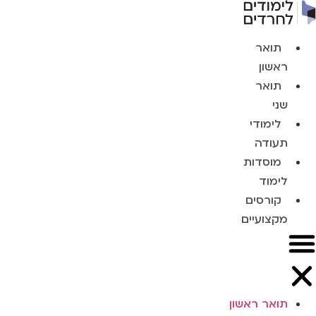
תואר
ראשון
תואר
שני
לימודי
תעודה
מוסדות
לימוד
קורסים
מקצועיים
תואר ראשון