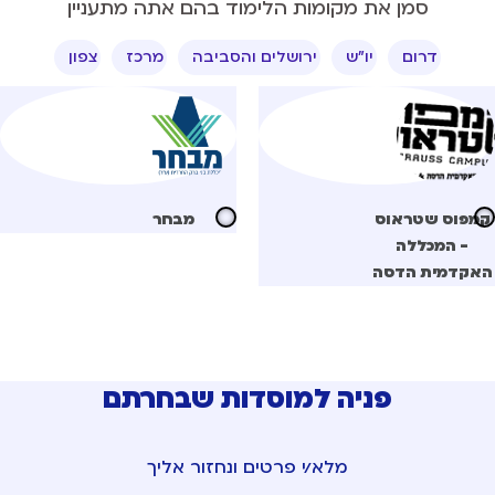
סמן את מקומות הלימוד בהם אתה מתעניין
דרום
יו"ש
ירושלים והסביבה
מרכז
צפון
מפוס שטראוס
מבחר
- המכללה
אקדמית הדסה
פניה למוסדות שבחרתם
מלא/י פרטים ונחזור אליך