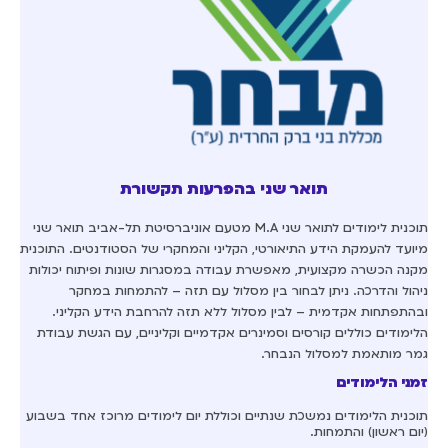
תואר שני בהפרעות תקשורת
תוכנית לימודים לתואר שני M.A מטעם אוניברסיטת תל-אביב תואר שני
מיועד להעמקת הידע התיאורטי, הקליני והמחקרי של הסטודנטים. התוכנית
מקנה הכשרה מקצועית, מאפשרת עבודה במסגרות שונות ופיתוח יכולות
ניהול והדרכה. ניתן לבחור בין מסלול עם תזה – להתמחות במחקר
ובהתפתחות אקדמית – לבין מסלול ללא תזה להרחבת הידע הקליני.
הלימודים כוללים קורסים וסמינרים אקדמיים וקליניים, עם הגשת עבודת
גמר מותאמת למסלול הנבחר.
זמני הלימודים
תוכנית הלימודים נמשכת שנתיים וכוללת יום לימודים מרוכז אחד בשבוע
(יום ראשון) והתמחות.