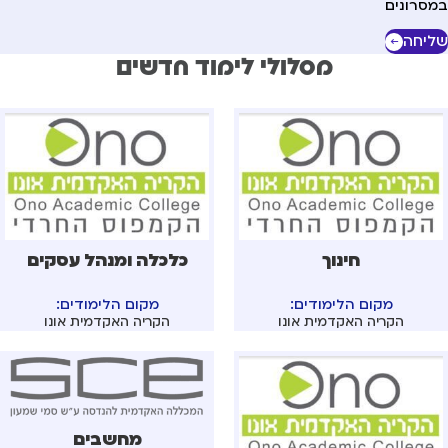
סרונים
יחה
מסלולי לימוד חדשים
חינוך
כלכלה ומנהל עסקים
מקום הלימודים:
מקום הלימודים:
הקריה האקדמית אונו
הקריה האקדמית אונו
מחשבים