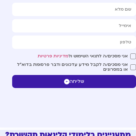
אני מסכים/ה לתנאי השימוש ול
מדיניות פרטיות
אני מסכים/ה לקבל מידע עדכונים ודבר פרסומת בדוא"ל
או במסרונים
שליחה
מתעניינים בלימודי קלינאות תקשורת?