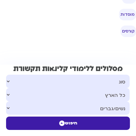
וסדות
ורסים
מסלולים ללימודי קלינאות תקשורת
חיפוש