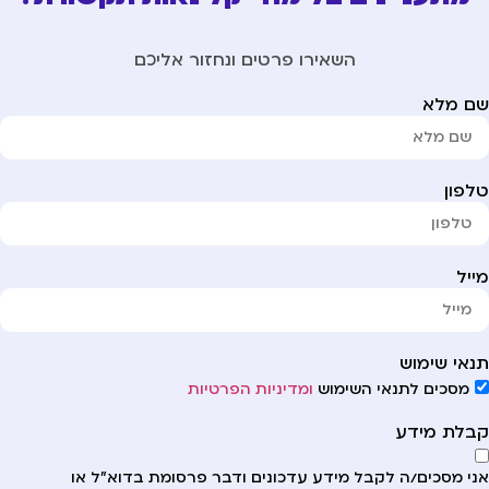
השאירו פרטים ונחזור אליכם
ם מלא
פון
יל
אי שימוש
מסכים לתנאי השימוש
ומדיניות הפרטיות
לת מידע
י מסכים/ה לקבל מידע עדכונים ודבר פרסומת בדוא"ל או