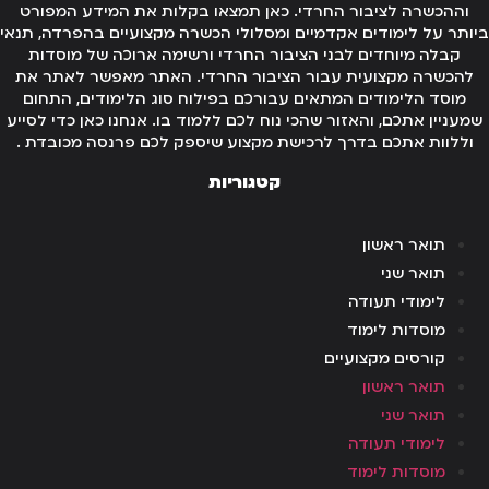
וההכשרה לציבור החרדי. כאן תמצאו בקלות את המידע המפורט
ותר על לימודים אקדמיים ומסלולי הכשרה מקצועיים בהפרדה, תנאי
קבלה מיוחדים לבני הציבור החרדי ורשימה ארוכה של מוסדות
להכשרה מקצועית עבור הציבור החרדי. האתר מאפשר לאתר את
מוסד הלימודים המתאים עבורכם בפילוח סוג הלימודים, התחום
מעניין אתכם, והאזור שהכי נוח לכם ללמוד בו. אנחנו כאן כדי לסייע
וללוות אתכם בדרך לרכישת מקצוע שיספק לכם פרנסה מכובדת .
קטגוריות
תואר ראשון
תואר שני
לימודי תעודה
מוסדות לימוד
קורסים מקצועיים
תואר ראשון
תואר שני
לימודי תעודה
מוסדות לימוד