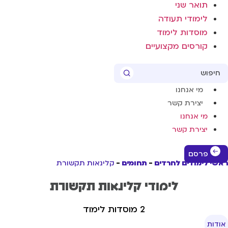
תואר שני
לימודי תעודה
מוסדות לימוד
קורסים מקצועיים
Sear
מי אנחנו
יצירת קשר
מי אנחנו
יצירת קשר
פרסם
שי לימודים לחרדים
תחומים
קלינאות תקשורת
לימודי קלינאות תקשורת
2 מוסדות לימוד
ודות