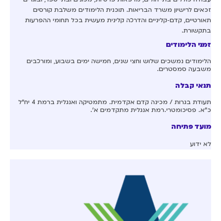
זכאים לרישיון משרד הבריאות. תוכנית הלימודים משלבת קורסים
תאורטיים, קדם‑קליניים והדרכה קלינית מעשית בכל תחומי ההפרעות
בתקשורת.
זמני הלימודים
הלימודים נמשכים שלוש וחצי שנים, חמישה ימים בשבוע, ומורכבים
משבעה סמסטרים.
תנאי קבלה
תעודת בגרות / מכינה קדם אקדמית. מתמטיקה ואנגלית ברמת 4 יח"ל
כ"א. פסיכומטרי.רמת אנגלית מתקדמים א’.
מועד פתיחה
לא ידוע