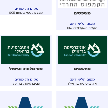
מקום הלימודים:
משפטים
מכללת סמי שמעון SCE
מקום הלימודים:
הקריה האקדמית אונו
מחשבים
פסיכולוגיה וטיפול
מקום הלימודים:
מקום הלימודים:
אוניברסיטת בר אילן
אוניברסיטת בר אילן