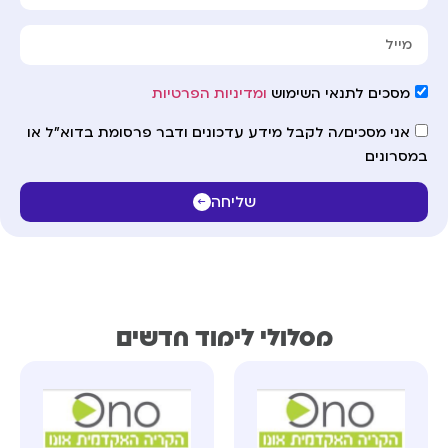
מסכים לתנאי השימוש
ומדיניות הפרטיות
אני מסכים/ה לקבל מידע עדכונים ודבר פרסומת בדוא"ל או
במסרונים
שליחה
מסלולי לימוד חדשים