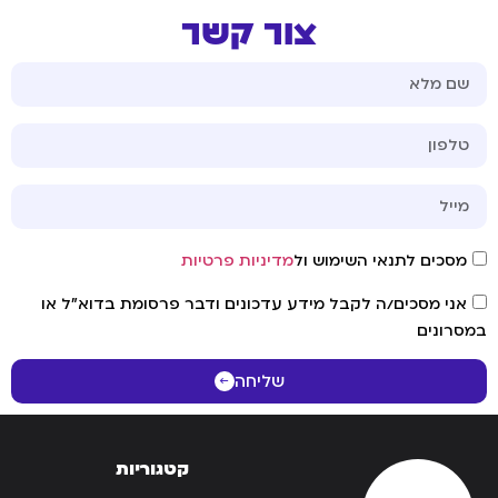
צור קשר
מסכים לתנאי השימוש ול
מדיניות פרטיות
אני מסכים/ה לקבל מידע עדכונים ודבר פרסומת בדוא"ל או
במסרונים
שליחה
קטגוריות