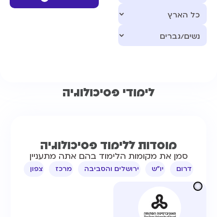
לימודי פסיכולוגיה
מוסדות ללימוד​ פסיכולוגיה
סמן את מקומות הלימוד בהם אתה מתעניין
דרום
יו"ש
ירושלים והסביבה
מרכז
צפון