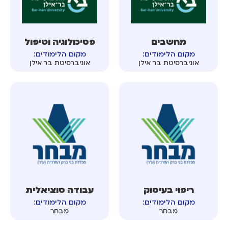
מחשבים
פסיכולוגיה וטיפול
מקום הלימודים:
מקום הלימודים:
אוניברסיטת בר אילן
אוניברסיטת בר אילן
ריפוי בעיסוק
עבודה סוציאלית
מקום הלימודים:
מקום הלימודים:
מבחר
מבחר