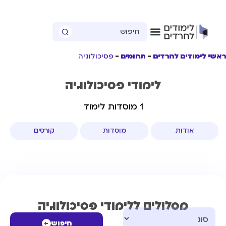
ראשי לימודים לחרדים
תחומים
פסיכולוגיה
לימודי פסיכולוגיה
1 מוסדות לימוד
אודות
מוסדות
קורסים
מסלולים ללימודי פסיכולוגיה
חיפוש