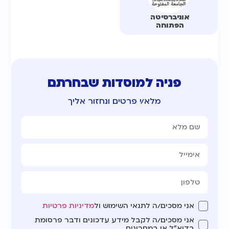
אוניברסיטה
הפתוחה
פניה למוסדות שבחרתם
מלא/י פרטים ונחזור אליך
אני מסכים/ה לתנאי השימוש ול
מדיניות פרטיות
אני מסכים/ה לקבל מידע עדכונים ודבר פרסומת
בדוא"ל או במסרונים