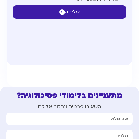
שליחה
מתעניינים בלימודי פסיכולוגיה?
השאירו פרטים ונחזור אליכם