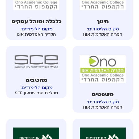
חינוך
כלכלה ומנהל עסקים
מקום הלימודים:
מקום הלימודים:
הקריה האקדמית אונו
הקריה האקדמית אונו
מחשבים
מקום הלימודים:
מכללת סמי שמעון SCE
משפטים
מקום הלימודים:
הקריה האקדמית אונו