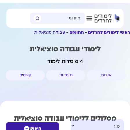
ראשי לימודים לחרדים
תחומים
עבודה סוציאלית
לימודי עבודה סוציאלית
4 מוסדות לימוד
אודות
מוסדות
קורסים
מסלולים ללימודי עבודה סוציאלית
חיפוש