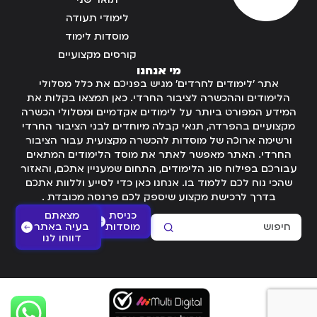
לימודי תעודה
מוסדות לימוד
קורסים מקצועיים
מי אנחנו
אתר 'לימודים לחרדים' מגיש בפניכם את כלל מסלולי
הלימודים וההכשרה לציבור החרדי. כאן תמצאו בקלות את
המידע המפורט ביותר על לימודים אקדמיים ומסלולי הכשרה
מקצועיים בהפרדה, תנאי קבלה מיוחדים לבני הציבור החרדי
ורשימה ארוכה של מוסדות להכשרה מקצועית עבור הציבור
החרדי. האתר מאפשר לאתר את מוסד הלימודים המתאים
עבורכם בפילוח סוג הלימודים, התחום שמעניין אתכם, והאזור
שהכי נוח לכם ללמוד בו. אנחנו כאן כדי לסייע וללוות אתכם
בדרך לרכישת מקצוע שיספק לכם פרנסה מכובדת .
כניסת
מצאתם
מוסדות
בעיה באתר
דווחו לנו