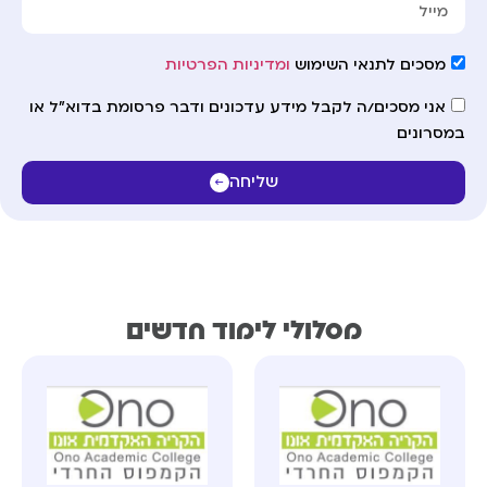
מסכים לתנאי השימוש
ומדיניות הפרטיות
אני מסכים/ה לקבל מידע עדכונים ודבר פרסומת בדוא"ל או
במסרונים
שליחה
מסלולי לימוד חדשים