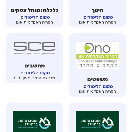
חינוך
כלכלה ומנהל עסקים
מקום הלימודים:
מקום הלימודים:
הקריה האקדמית אונו
הקריה האקדמית אונו
מחשבים
מקום הלימודים:
מכללת סמי שמעון SCE
משפטים
מקום הלימודים:
הקריה האקדמית אונו