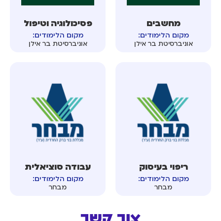
מחשבים
פסיכולוגיה וטיפול
מקום הלימודים:
מקום הלימודים:
אוניברסיטת בר אילן
אוניברסיטת בר אילן
ריפוי בעיסוק
עבודה סוציאלית
מקום הלימודים:
מקום הלימודים:
מבחר
מבחר
צור קשר