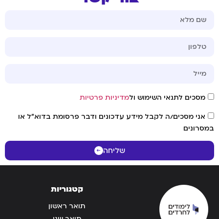
מסכים לתנאי השימוש ול
מדיניות פרטיות
אני מסכים/ה לקבל מידע עדכונים ודבר פרסומת בדוא"ל או
במסרונים
שליחה
קטגוריות
תואר ראשון
תואר שני