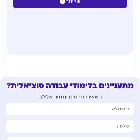
שליחה
מתעניינים בלימודי עבודה סוציאלית?
השאירו פרטים ונחזור אליכם