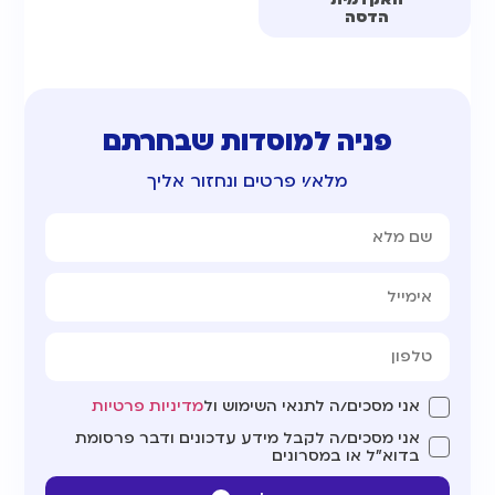
הדסה
פניה למוסדות שבחרתם
מלא/י פרטים ונחזור אליך
אני מסכים/ה לתנאי השימוש ול
מדיניות פרטיות
אני מסכים/ה לקבל מידע עדכונים ודבר פרסומת
בדוא"ל או במסרונים