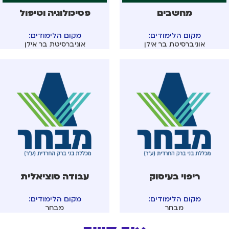
מחשבים
פסיכולוגיה וטיפול
מקום הלימודים:
מקום הלימודים:
אוניברסיטת בר אילן
אוניברסיטת בר אילן
ריפוי בעיסוק
עבודה סוציאלית
מקום הלימודים:
מקום הלימודים:
מבחר
מבחר