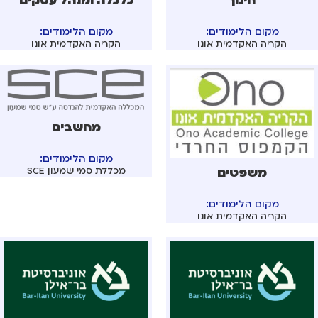
חינוך
כלכלה ומנהל עסקים
מקום הלימודים:
מקום הלימודים:
הקריה האקדמית אונו
הקריה האקדמית אונו
מחשבים
מקום הלימודים:
משפטים
מכללת סמי שמעון SCE
מקום הלימודים:
הקריה האקדמית אונו