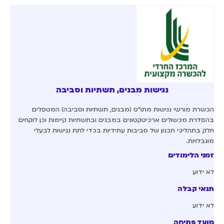
נגישות מבנים, תשתיות וסביבה
הכשרת מורשי נגישות מתו"ס (מבנים, תשתיות וסביבה) המטפלים
בהסדרת מכשולים ארכיטקטונים במבנים ובתשתיות קיימות וכן לוקחים
חלק בתהליכי תכנון של סביבות עתידיות בכדי לתת נגישות לבעלי
מוגבלויות.
זמני הלימודים
לא ידוע
תנאי קבלה
לא ידוע
מועד פתיחה