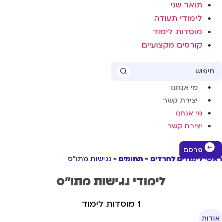
תואר שני
לימודי תעודה
מוסדות לימוד
קורסים מקצועיים
Sear
מי אנחנו
יצירת קשר
מי אנחנו
יצירת קשר
פרסם
שי לימודים לחרדים
תחומים
נגישות מתו"ס
לימודי נגישות מתו"ס
1 מוסדות לימוד
ודות