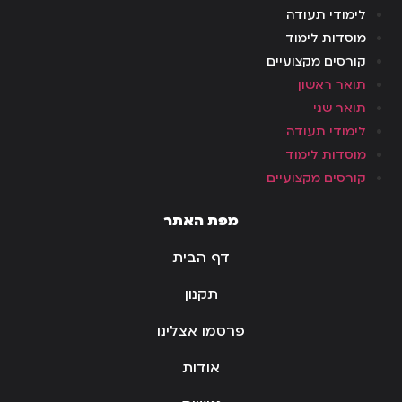
לימודי תעודה
מוסדות לימוד
קורסים מקצועיים
תואר ראשון
תואר שני
לימודי תעודה
מוסדות לימוד
קורסים מקצועיים
מפת האתר
דף הבית
תקנון
פרסמו אצלינו
אודות