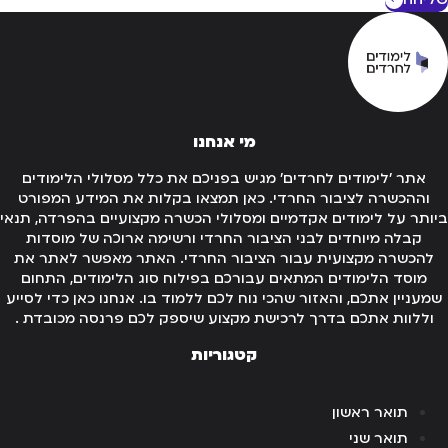
מי אנחנו
אתר 'לימודים לחרדים' מגיש בפניכם את כלל מסלולי הלימודים
וההכשרה לציבור החרדי. כאן תמצאו בקלות את המידע המפורט
ותר על לימודים אקדמיים ומסלולי הכשרה מקצועיים בהפרדה, תנאי
קבלה מיוחדים לבני הציבור החרדי ורשימה ארוכה של מוסדות
להכשרה מקצועית עבור הציבור החרדי. האתר מאפשר לאתר את
מוסד הלימודים המתאים עבורכם בפילוח סוג הלימודים, התחום
מעניין אתכם, והאזור שהכי נוח לכם ללמוד בו. אנחנו כאן כדי לסייע
וללוות אתכם בדרך לרכישת מקצוע שיספק לכם פרנסה מכובדת .
קטגוריות
תואר ראשון
תואר שני