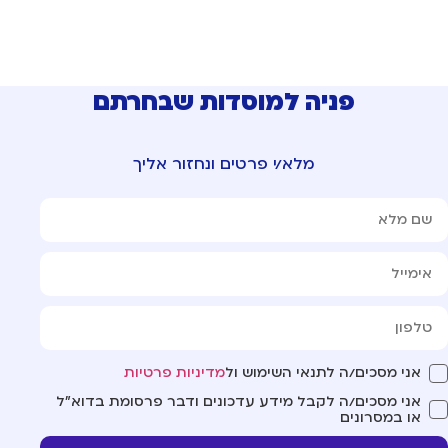
פניה למוסדות שבחרתם
מלא/י פרטים ונחזור אליך
אני מסכים/ה לתנאי השימוש ול
מדיניות פרטיות
אני מסכים/ה לקבל מידע עדכונים ודבר פרסומת בדוא"ל
או במסרונים