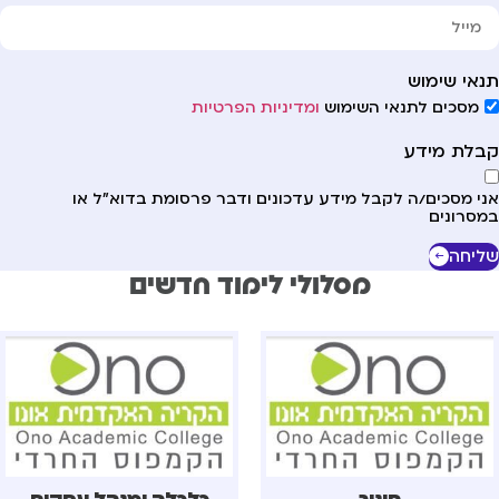
אי שימוש
מסכים לתנאי השימוש
ומדיניות הפרטיות
לת מידע
י מסכים/ה לקבל מידע עדכונים ודבר פרסומת בדוא"ל או
סרונים
יחה
מסלולי לימוד חדשים