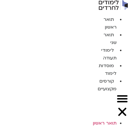
תואר
ראשון
תואר
שני
לימודי
תעודה
מוסדות
לימוד
קורסים
מקצועיים
תואר ראשון