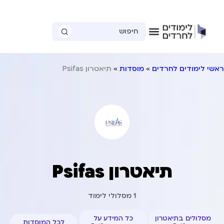
ראשי לימודים לחרדים
»
מוסדות
»
תיאטרון Psifas
תיאטרון Psifas
1
מסלולי לימוד
מסלולים בתיאטרון
כל המידע על
לכל המוסדות