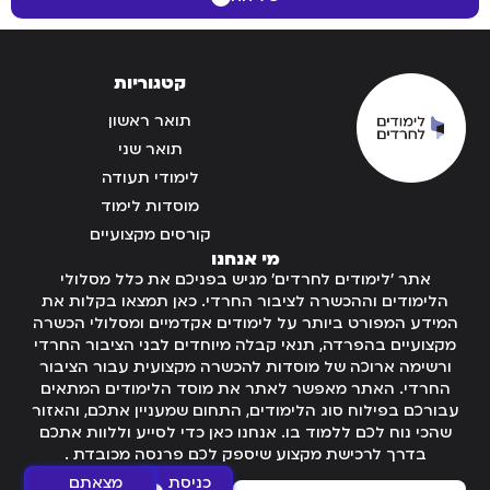
קטגוריות
תואר ראשון
תואר שני
לימודי תעודה
מוסדות לימוד
קורסים מקצועיים
מי אנחנו
אתר 'לימודים לחרדים' מגיש בפניכם את כלל מסלולי
הלימודים וההכשרה לציבור החרדי. כאן תמצאו בקלות את
המידע המפורט ביותר על לימודים אקדמיים ומסלולי הכשרה
מקצועיים בהפרדה, תנאי קבלה מיוחדים לבני הציבור החרדי
ורשימה ארוכה של מוסדות להכשרה מקצועית עבור הציבור
החרדי. האתר מאפשר לאתר את מוסד הלימודים המתאים
עבורכם בפילוח סוג הלימודים, התחום שמעניין אתכם, והאזור
שהכי נוח לכם ללמוד בו. אנחנו כאן כדי לסייע וללוות אתכם
בדרך לרכישת מקצוע שיספק לכם פרנסה מכובדת .
כניסת
מצאתם