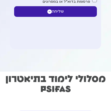
פרסומת בדוא"ל או במסרונים
שליחה
מסלולי לימוד בתיאטרון
Psifas