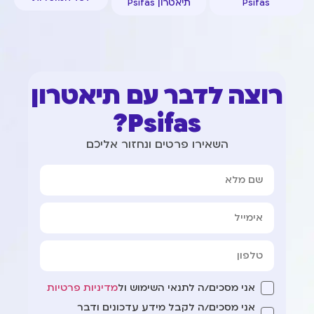
Psifas
תיאטרון Psifas
רוצה לדבר עם תיאטרון
Psifas?
השאירו פרטים ונחזור אליכם
אני מסכים/ה לתנאי השימוש ול
מדיניות פרטיות
אני מסכים/ה לקבל מידע עדכונים ודבר