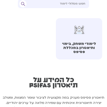
לימודי משחק, בימוי
ותיאטרון במכללת
פסיפס
כל המידע על
תיאטרון Psifas
תיאטרון פסיפס מעניק במה מקצועית לציבור שומר המצוות, ומשלב
יצירה תיאטרונית איכותית עם שמירה מלאה על ערכים יהודיים.