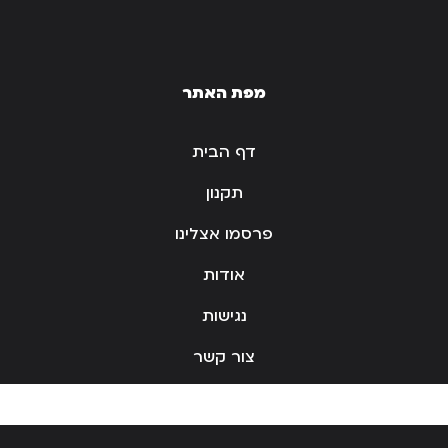
מפת האתר
דף הבית
תקנון
פרסמו אצלינו
אודות
נגישות
צור קשר