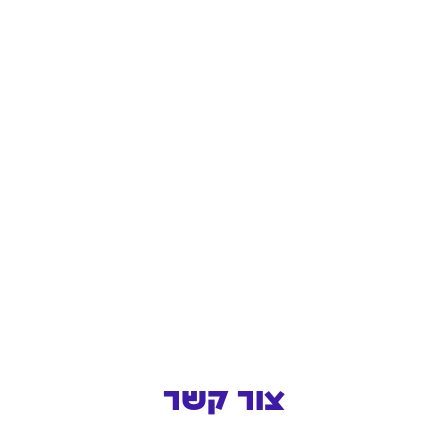
צור קשר