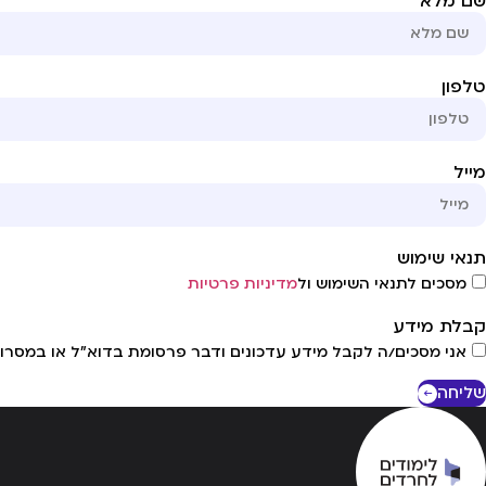
שם מלא
טלפון
מייל
תנאי שימוש
מסכים לתנאי השימוש ול
מדיניות פרטיות
קבלת מידע
אני מסכים/ה לקבל מידע עדכונים ודבר פרסומת בדוא"ל או במסרונ
שליחה