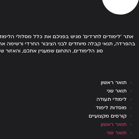
אתר 'לימודים לחרדים' מגיש בפניכם את כלל מסלולי הלימו
בהפרדה, תנאי קבלה מיוחדים לבני הציבור החרדי ורשימה 
סוג הלימודים, התחום שמעניין אתכם, והאזור ש
תואר ראשון
תואר שני
לימודי תעודה
מוסדות לימוד
קורסים מקצועיים
תואר ראשון
תואר שני