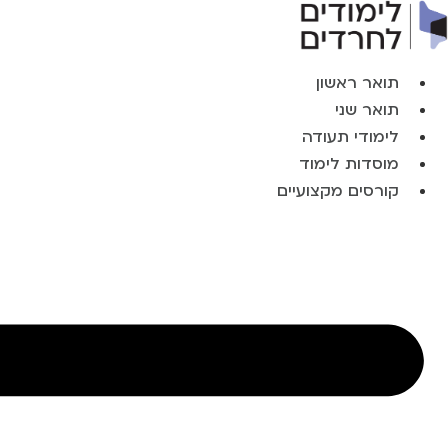
לתוכן
תואר ראשון
תואר שני
לימודי תעודה
מוסדות לימוד
קורסים מקצועיים