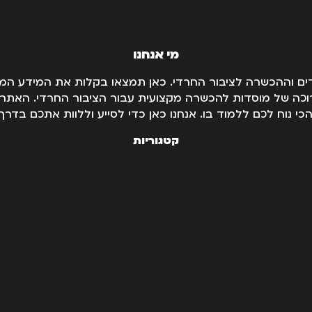
מי אנחנו
דים וההכשרה לציבור החרדי. כאן תמצאו בקלות את המידע המפ
ארוכה של מוסדות להכשרה מקצועית עבור הציבור החרדי. האת
הכי נוח לכם ללמוד בו. אנחנו כאן כדי לסייע וללוות אתכם ב
קטגוריות