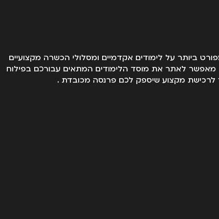
ורט ביותר על לימודים אקדמיים ומסלולי הכשרה מקצועיים
ר מאפשר לאתר את מוסד הלימודים המתאים עבורכם בפילוח
דרך לרכישת מקצוע שיספק לכם פרנסה מכובדת .