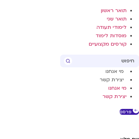
תואר ראשון
תואר שני
לימודי תעודה
מוסדות לימוד
קורסים מקצועיים
Searc
..
מי אנחנו
יצירת קשר
מי אנחנו
יצירת קשר
פרסם