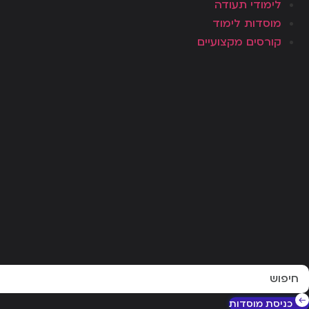
לימודי תעודה
מוסדות לימוד
קורסים מקצועיים
Searc
..
כניסת מוסדות